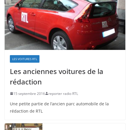
LES VOITURES RTL
Les anciennes voitures de la
rédaction
15 septembre 2016
reporter radio RTL
Une petite partie de l’ancien parc automobile de la
rédaction de RTL