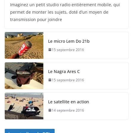
Imaginez un petit studio radio entièrement mobile, qui
permet de monter les sujets, doté d’un moyen de
transmission pour joindre
Le micro Lem Do 21b
15 septembre 2016
Le Nagra Ares C
15 septembre 2016
Le satellite en action
14 septembre 2016