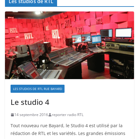
Les studios de RTL
LES STUDIOS DE RTL RUE BAYARD
Le studio 4
14 septembre 2016
reporter radio RTL
Tout nouveau rue Bayard, le Studio 4 est utilisé par la
rédaction de RTL et les variétés. Les grandes émissions