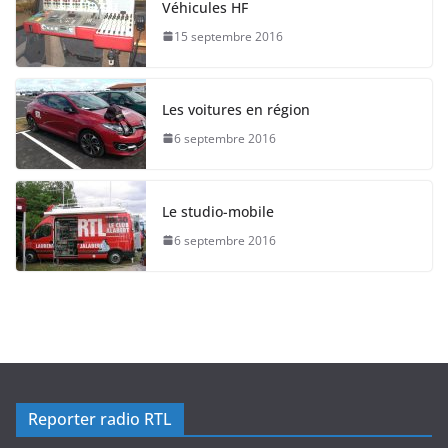
Véhicules HF
15 septembre 2016
Les voitures en région
6 septembre 2016
Le studio-mobile
6 septembre 2016
Reporter radio RTL