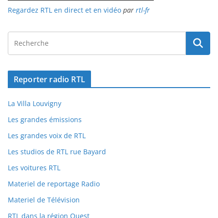
Regardez RTL en direct et en vidéo
par
rtl-fr
Reporter radio RTL
La Villa Louvigny
Les grandes émissions
Les grandes voix de RTL
Les studios de RTL rue Bayard
Les voitures RTL
Materiel de reportage Radio
Materiel de Télévision
RTL dans la région Ouest