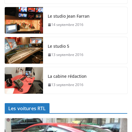
Le studio Jean Farran
14 septembre 2016
Le studio 5
13 septembre 2016
La cabine rédaction
13 septembre 2016
Les voitures RTL