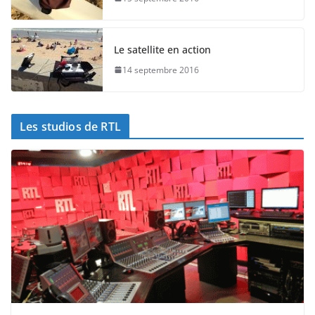
Le satellite en action
14 septembre 2016
Les studios de RTL