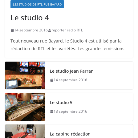
LES STUDIOS DE RTL RUE BAYARD
Le studio 4
14 septembre 2016
reporter radio RTL
Tout nouveau rue Bayard, le Studio 4 est utilisé par la
rédaction de RTL et les variétés. Les grandes émissions
Le studio Jean Farran
14 septembre 2016
Le studio 5
13 septembre 2016
La cabine rédaction