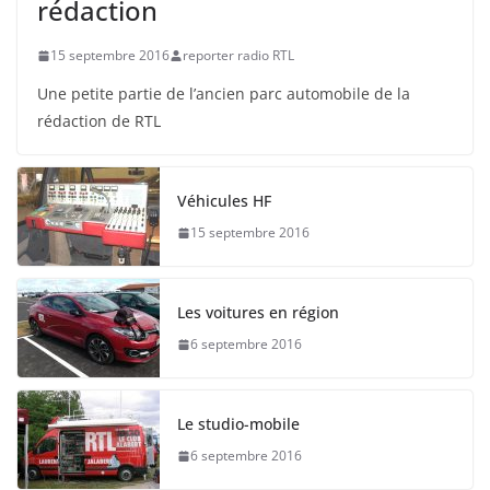
rédaction
15 septembre 2016
reporter radio RTL
Une petite partie de l’ancien parc automobile de la
rédaction de RTL
Véhicules HF
15 septembre 2016
Les voitures en région
6 septembre 2016
Le studio-mobile
6 septembre 2016