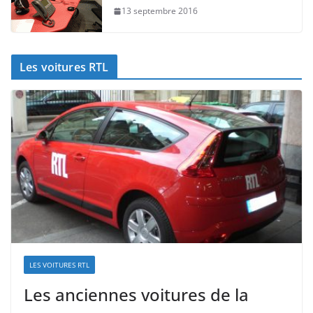
13 septembre 2016
Les voitures RTL
LES VOITURES RTL
Les anciennes voitures de la