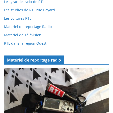
Les grandes voix de RTL
Les studios de RTL rue Bayard
Les voitures RTL
Materiel de reportage Radio
Materiel de Télévision
RTL dans la région Ouest
Matériel de reportage radio