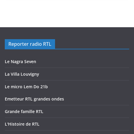
Reporter radio RTL
Le Nagra Seven
La Villa Louvigny
Le micro Lem Do 21b
Emetteur RTL grandes ondes
Grande famille RTL
L'Histoire de RTL