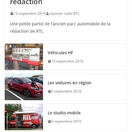
rédaction
15 septembre 2016
reporter radio RTL
Une petite partie de l’ancien parc automobile de la
rédaction de RTL
Véhicules HF
15 septembre 2016
Les voitures en région
6 septembre 2016
Le studio-mobile
6 septembre 2016