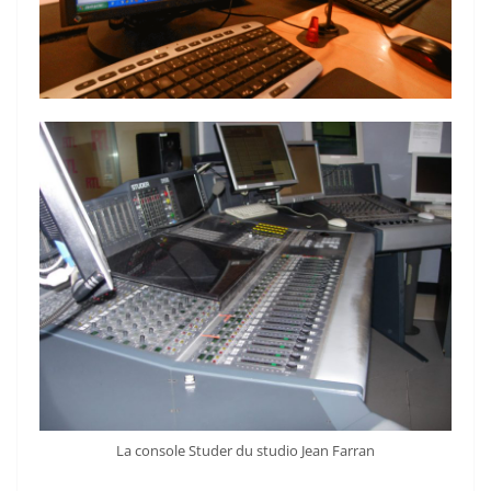
La console Studer du studio Jean Farran