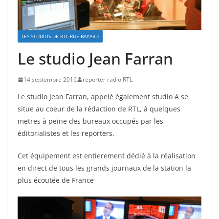
LES STUDIOS DE RTL RUE BAYARD
Le studio Jean Farran
14 septembre 2016
reporter radio RTL
Le studio Jean Farran, appelé également studio A se
situe au coeur de la rédaction de RTL, à quelques
metres à peine des bureaux occupés par les
éditorialistes et les reporters.
Cet équipement est entierement dédié à la réalisation
en direct de tous les grands journaux de la station la
plus écoutée de France