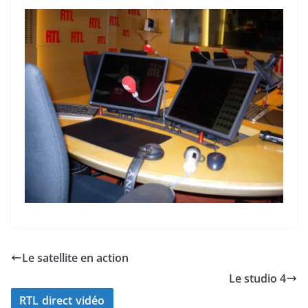
Le satellite en action
Le studio 4
RTL direct vidéo