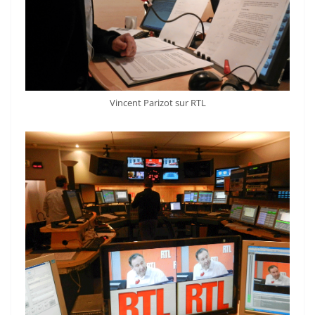
Vincent Parizot sur RTL