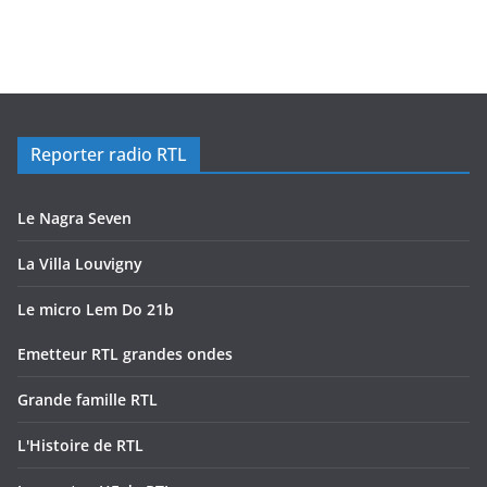
Reporter radio RTL
Le Nagra Seven
La Villa Louvigny
Le micro Lem Do 21b
Emetteur RTL grandes ondes
Grande famille RTL
L'Histoire de RTL