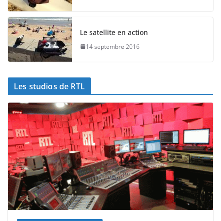
Le satellite en action
14 septembre 2016
Les studios de RTL