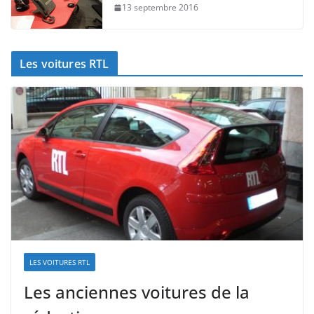
13 septembre 2016
Les voitures RTL
LES VOITURES RTL
Les anciennes voitures de la