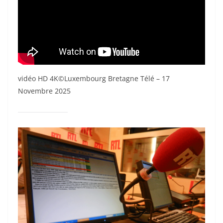
vidéo HD 4K©Luxembourg Bretagne Télé – 17
Novembre 2025