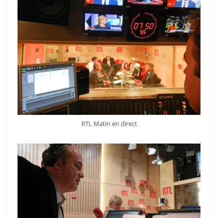
RTL Matin en direct