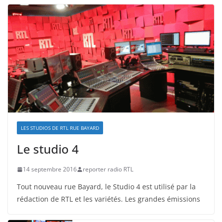
LES STUDIOS DE RTL RUE BAYARD
Le studio 4
14 septembre 2016
reporter radio RTL
Tout nouveau rue Bayard, le Studio 4 est utilisé par la
rédaction de RTL et les variétés. Les grandes émissions