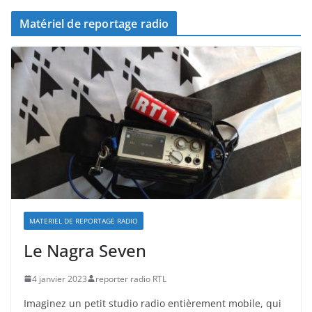
Matériel de reportage radio
MATERIEL DE REPORTAGE RADIO
Le Nagra Seven
4 janvier 2023
reporter radio RTL
Imaginez un petit studio radio entièrement mobile, qui