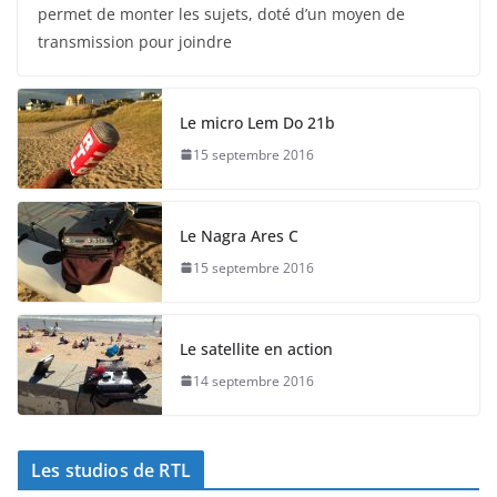
permet de monter les sujets, doté d’un moyen de
transmission pour joindre
Le micro Lem Do 21b
15 septembre 2016
Le Nagra Ares C
15 septembre 2016
Le satellite en action
14 septembre 2016
Les studios de RTL