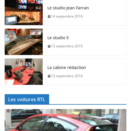
Le studio Jean Farran
14 septembre 2016
Le studio 5
13 septembre 2016
La cabine rédaction
13 septembre 2016
Les voitures RTL