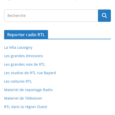
Reporter radio RTL
La Villa Louvigny
Les grandes émissions
Les grandes voix de RTL
Les studios de RTL rue Bayard
Les voitures RTL
Materiel de reportage Radio
Materiel de Télévision
RTL dans la région Ouest