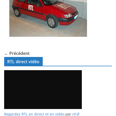
← Précédent
RTL direct vidéo
Regardez RTL en direct et en vidéo
par
rtl-fr