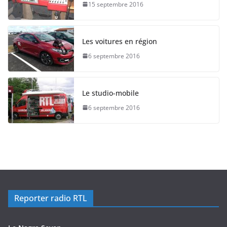
15 septembre 2016
Les voitures en région
6 septembre 2016
Le studio-mobile
6 septembre 2016
Reporter radio RTL