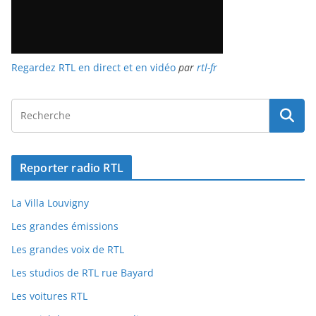
Regardez RTL en direct et en vidéo
par
rtl-fr
Reporter radio RTL
La Villa Louvigny
Les grandes émissions
Les grandes voix de RTL
Les studios de RTL rue Bayard
Les voitures RTL