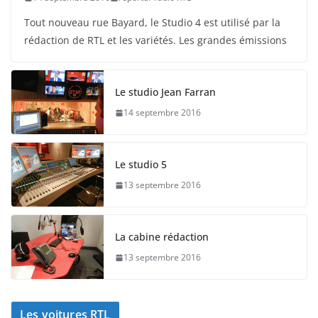
Tout nouveau rue Bayard, le Studio 4 est utilisé par la
rédaction de RTL et les variétés. Les grandes émissions
Le studio Jean Farran
14 septembre 2016
Le studio 5
13 septembre 2016
La cabine rédaction
13 septembre 2016
Les voitures RTL