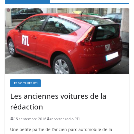
LES VOITURES RTL
Les anciennes voitures de la
rédaction
15 septembre 2016
reporter radio RTL
Une petite partie de l’ancien parc automobile de la