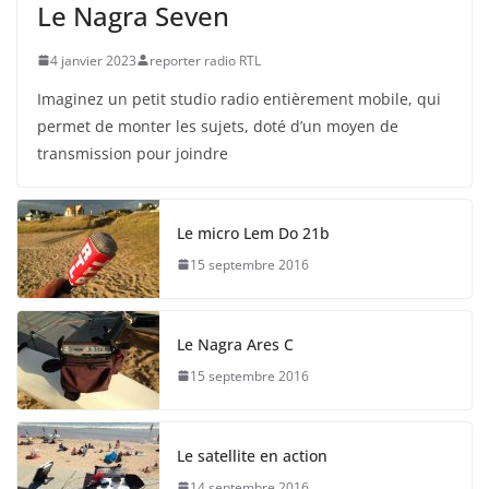
Le Nagra Seven
4 janvier 2023
reporter radio RTL
Imaginez un petit studio radio entièrement mobile, qui
permet de monter les sujets, doté d’un moyen de
transmission pour joindre
Le micro Lem Do 21b
15 septembre 2016
Le Nagra Ares C
15 septembre 2016
Le satellite en action
14 septembre 2016