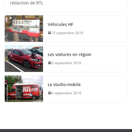
rédaction de RTL
Véhicules HF
15 septembre 2016
Les voitures en région
6 septembre 2016
Le studio-mobile
6 septembre 2016