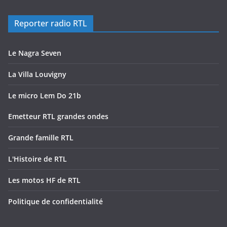
Reporter radio RTL
Le Nagra Seven
La Villa Louvigny
Le micro Lem Do 21b
Emetteur RTL grandes ondes
Grande famille RTL
L'Histoire de RTL
Les motos HF de RTL
Politique de confidentialité