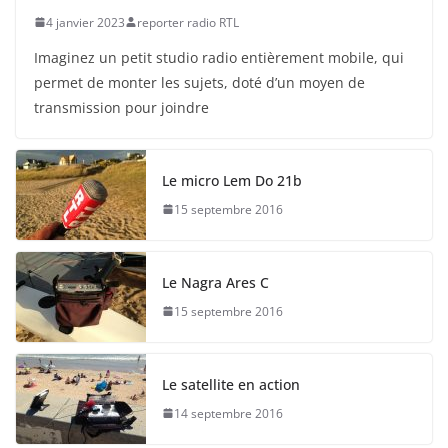
4 janvier 2023
reporter radio RTL
Imaginez un petit studio radio entièrement mobile, qui
permet de monter les sujets, doté d’un moyen de
transmission pour joindre
Le micro Lem Do 21b
15 septembre 2016
Le Nagra Ares C
15 septembre 2016
Le satellite en action
14 septembre 2016