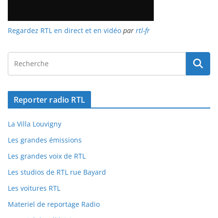
Regardez RTL en direct et en vidéo
par
rtl-fr
Reporter radio RTL
La Villa Louvigny
Les grandes émissions
Les grandes voix de RTL
Les studios de RTL rue Bayard
Les voitures RTL
Materiel de reportage Radio