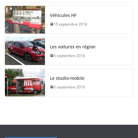
Véhicules HF
15 septembre 2016
Les voitures en région
6 septembre 2016
Le studio-mobile
6 septembre 2016