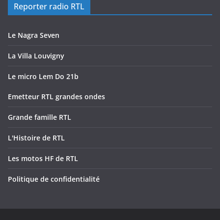
Reporter radio RTL
Le Nagra Seven
La Villa Louvigny
Le micro Lem Do 21b
Emetteur RTL grandes ondes
Grande famille RTL
L'Histoire de RTL
Les motos HF de RTL
Politique de confidentialité