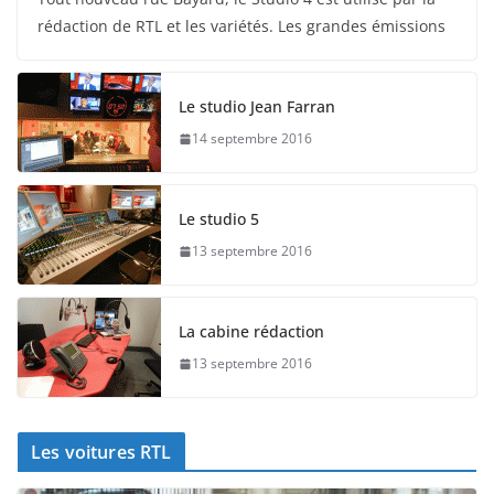
rédaction de RTL et les variétés. Les grandes émissions
Le studio Jean Farran
14 septembre 2016
Le studio 5
13 septembre 2016
La cabine rédaction
13 septembre 2016
Les voitures RTL