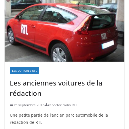
LES VOITURES RTL
Les anciennes voitures de la
rédaction
15 septembre 2016
reporter radio RTL
Une petite partie de l’ancien parc automobile de la
rédaction de RTL