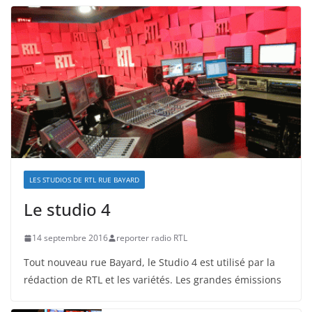
LES STUDIOS DE RTL RUE BAYARD
Le studio 4
14 septembre 2016
reporter radio RTL
Tout nouveau rue Bayard, le Studio 4 est utilisé par la
rédaction de RTL et les variétés. Les grandes émissions