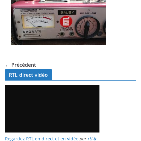
← Précédent
RTL direct vidéo
Regardez RTL en direct et en vidéo
par
rtl-fr