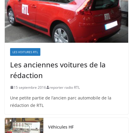
LES VOITURES RTL
Les anciennes voitures de la
rédaction
15 septembre 2016
reporter radio RTL
Une petite partie de l’ancien parc automobile de la
rédaction de RTL
Véhicules HF