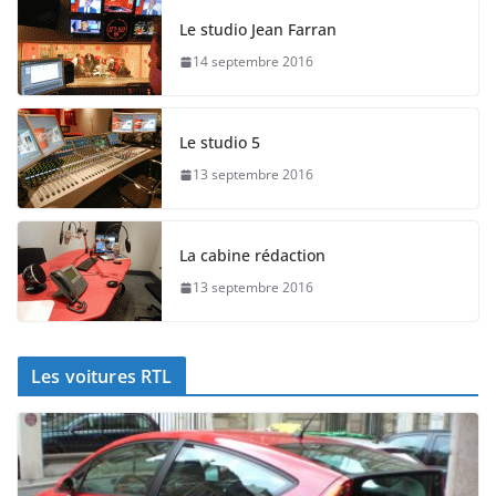
Le studio Jean Farran
14 septembre 2016
Le studio 5
13 septembre 2016
La cabine rédaction
13 septembre 2016
Les voitures RTL