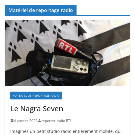
Matériel de reportage radio
MATERIEL DE REPORTAGE RADIO
Le Nagra Seven
4 janvier 2023
reporter radio RTL
Imaginez un petit studio radio entièrement mobile, qui