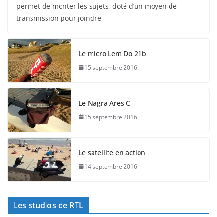
permet de monter les sujets, doté d’un moyen de
transmission pour joindre
Le micro Lem Do 21b
15 septembre 2016
Le Nagra Ares C
15 septembre 2016
Le satellite en action
14 septembre 2016
Les studios de RTL