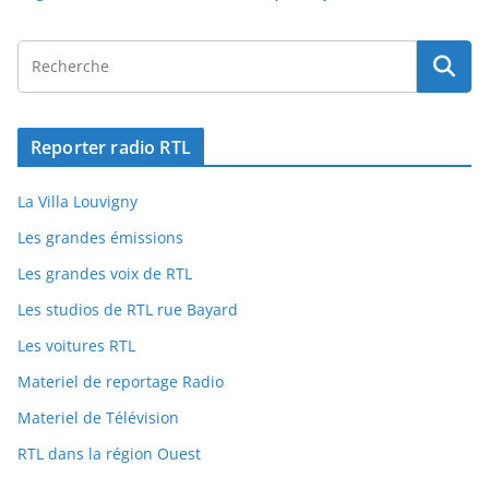
Reporter radio RTL
La Villa Louvigny
Les grandes émissions
Les grandes voix de RTL
Les studios de RTL rue Bayard
Les voitures RTL
Materiel de reportage Radio
Materiel de Télévision
RTL dans la région Ouest