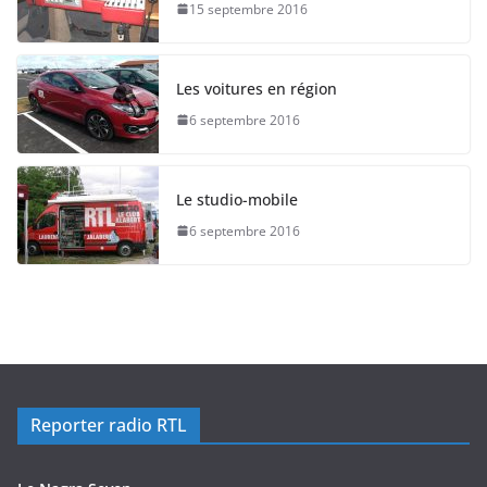
15 septembre 2016
Les voitures en région
6 septembre 2016
Le studio-mobile
6 septembre 2016
Reporter radio RTL