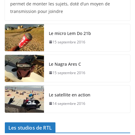
permet de monter les sujets, doté d’un moyen de
transmission pour joindre
Le micro Lem Do 21b
15 septembre 2016
Le Nagra Ares C
15 septembre 2016
Le satellite en action
14 septembre 2016
Les studios de RTL