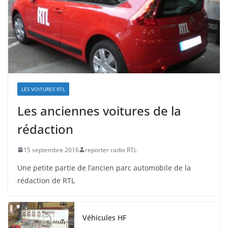
LES VOITURES RTL
Les anciennes voitures de la
rédaction
15 septembre 2016
reporter radio RTL
Une petite partie de l’ancien parc automobile de la
rédaction de RTL
Véhicules HF