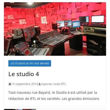
LES STUDIOS DE RTL RUE BAYARD
Le studio 4
14 septembre 2016
reporter radio RTL
Tout nouveau rue Bayard, le Studio 4 est utilisé par la
rédaction de RTL et les variétés. Les grandes émissions