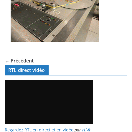
← Précédent
RTL direct vidéo
Regardez RTL en direct et en vidéo
par
rtl-fr