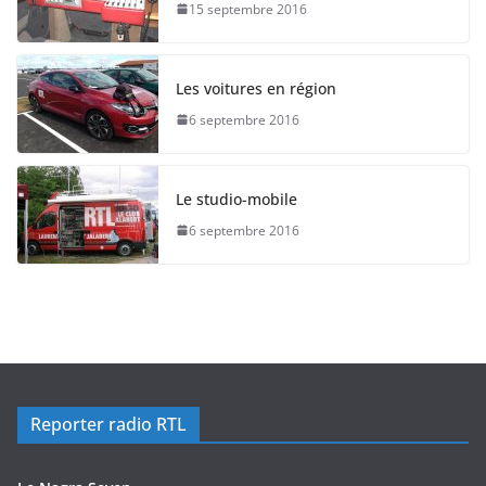
15 septembre 2016
Les voitures en région
6 septembre 2016
Le studio-mobile
6 septembre 2016
Reporter radio RTL