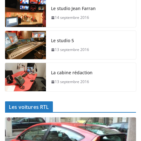
Le studio Jean Farran
14 septembre 2016
Le studio 5
13 septembre 2016
La cabine rédaction
13 septembre 2016
Les voitures RTL