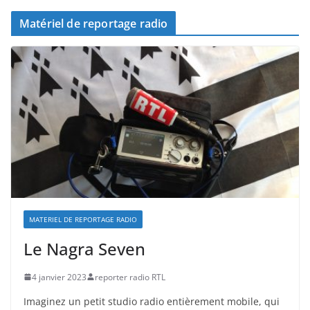
Matériel de reportage radio
MATERIEL DE REPORTAGE RADIO
Le Nagra Seven
4 janvier 2023
reporter radio RTL
Imaginez un petit studio radio entièrement mobile, qui