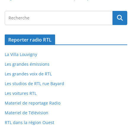
Reporter radio RTL
La Villa Louvigny
Les grandes émissions
Les grandes voix de RTL
Les studios de RTL rue Bayard
Les voitures RTL
Materiel de reportage Radio
Materiel de Télévision
RTL dans la région Ouest