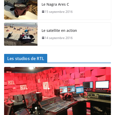
Le Nagra Ares C
15 septembre 2016
Le satellite en action
14 septembre 2016
Les studios de RTL