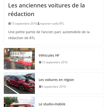
Les anciennes voitures de la
rédaction
15 septembre 2016
reporter radio RTL
Une petite partie de l’ancien parc automobile de la
rédaction de RTL
Véhicules HF
15 septembre 2016
Les voitures en région
6 septembre 2016
Le studio-mobile