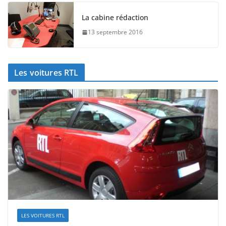
La cabine rédaction
13 septembre 2016
Les voitures RTL
LES VOITURES RTL