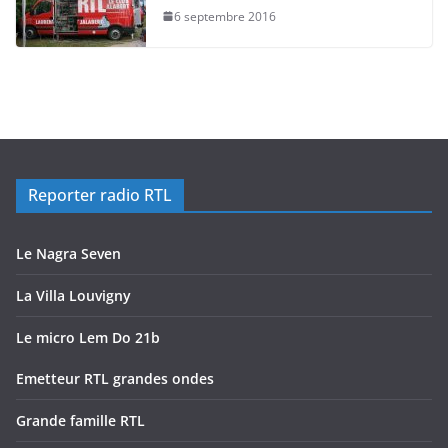
6 septembre 2016
Reporter radio RTL
Le Nagra Seven
La Villa Louvigny
Le micro Lem Do 21b
Emetteur RTL grandes ondes
Grande famille RTL