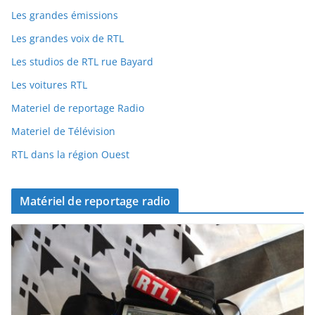
Les grandes émissions
Les grandes voix de RTL
Les studios de RTL rue Bayard
Les voitures RTL
Materiel de reportage Radio
Materiel de Télévision
RTL dans la région Ouest
Matériel de reportage radio