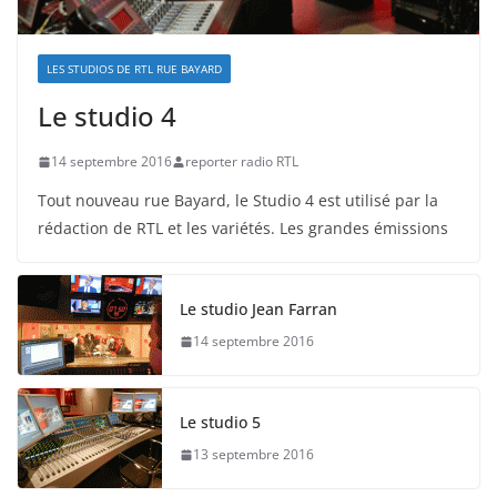
LES STUDIOS DE RTL RUE BAYARD
Le studio 4
14 septembre 2016
reporter radio RTL
Tout nouveau rue Bayard, le Studio 4 est utilisé par la
rédaction de RTL et les variétés. Les grandes émissions
Le studio Jean Farran
14 septembre 2016
Le studio 5
13 septembre 2016