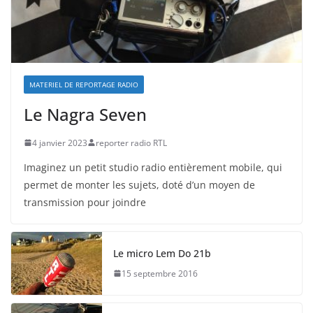
MATERIEL DE REPORTAGE RADIO
Le Nagra Seven
4 janvier 2023
reporter radio RTL
Imaginez un petit studio radio entièrement mobile, qui
permet de monter les sujets, doté d’un moyen de
transmission pour joindre
Le micro Lem Do 21b
15 septembre 2016