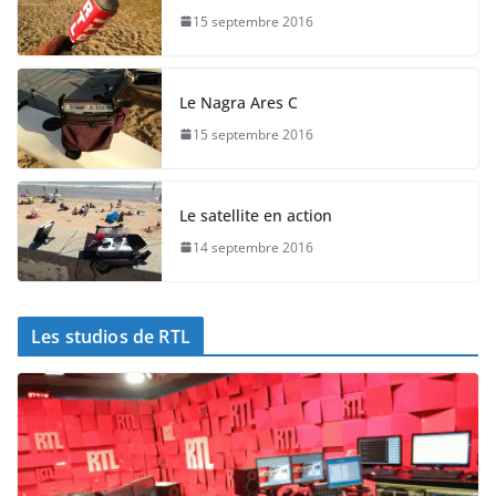
15 septembre 2016
Le Nagra Ares C
15 septembre 2016
Le satellite en action
14 septembre 2016
Les studios de RTL