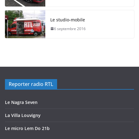
Le studio-mobile
6 septembre 2016
Reporter radio RTL
Le Nagra Seven
La Villa Louvigny
Le micro Lem Do 21b