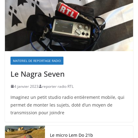
MATERIEL DE REPORTAGE RADIO
Le Nagra Seven
4 janvier 2023
reporter radio RTL
Imaginez un petit studio radio entièrement mobile, qui
permet de monter les sujets, doté d’un moyen de
transmission pour joindre
Le micro Lem Do 21b