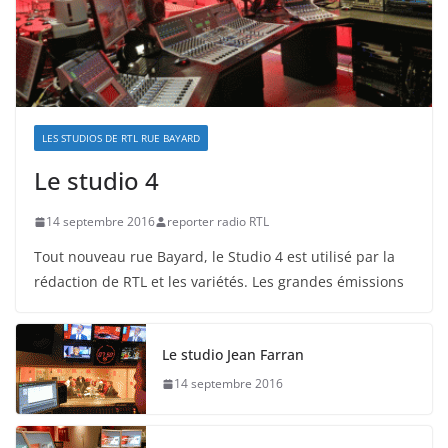
LES STUDIOS DE RTL RUE BAYARD
Le studio 4
14 septembre 2016
reporter radio RTL
Tout nouveau rue Bayard, le Studio 4 est utilisé par la
rédaction de RTL et les variétés. Les grandes émissions
Le studio Jean Farran
14 septembre 2016