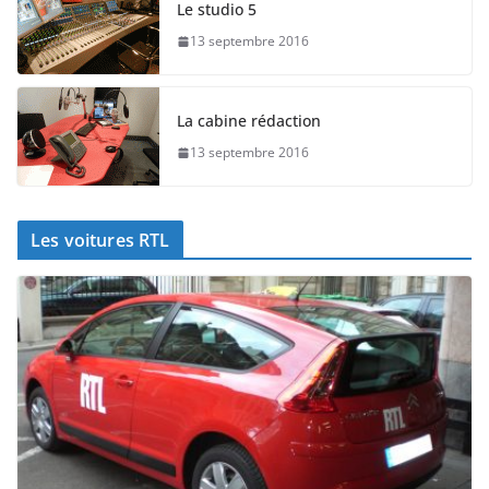
Le studio 5
13 septembre 2016
La cabine rédaction
13 septembre 2016
Les voitures RTL