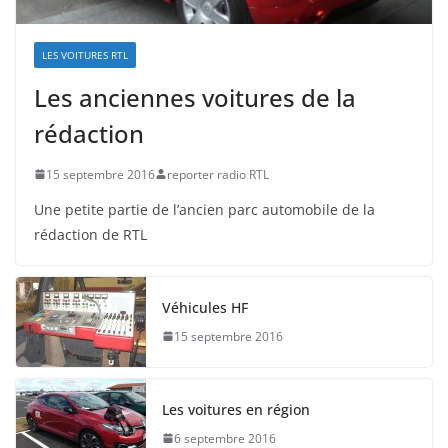
LES VOITURES RTL
Les anciennes voitures de la
rédaction
15 septembre 2016
reporter radio RTL
Une petite partie de l’ancien parc automobile de la
rédaction de RTL
Véhicules HF
15 septembre 2016
Les voitures en région
6 septembre 2016