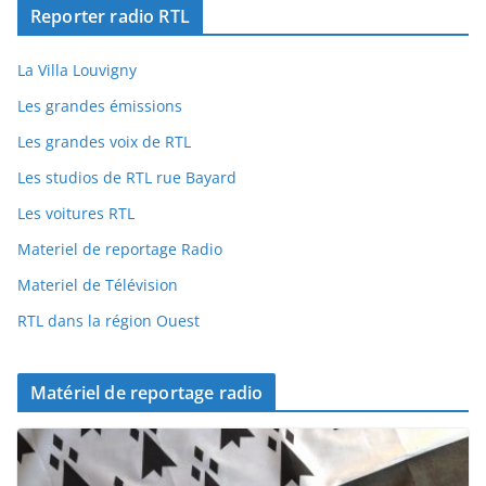
Reporter radio RTL
La Villa Louvigny
Les grandes émissions
Les grandes voix de RTL
Les studios de RTL rue Bayard
Les voitures RTL
Materiel de reportage Radio
Materiel de Télévision
RTL dans la région Ouest
Matériel de reportage radio