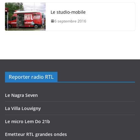
Le studio-mobile
6 septembre 2016
Reporter radio RTL
Le Nagra Seven
La Villa Louvigny
Le micro Lem Do 21b
Emetteur RTL grandes ondes