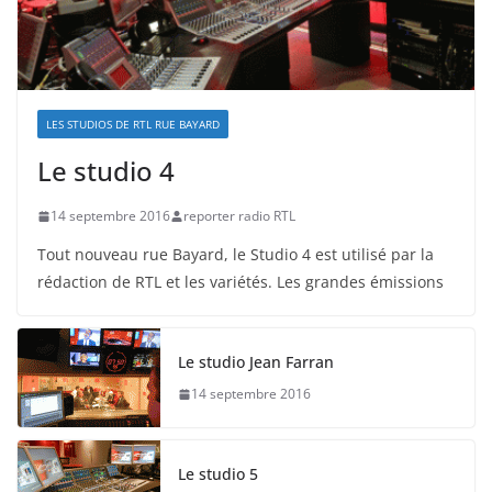
LES STUDIOS DE RTL RUE BAYARD
Le studio 4
14 septembre 2016
reporter radio RTL
Tout nouveau rue Bayard, le Studio 4 est utilisé par la
rédaction de RTL et les variétés. Les grandes émissions
Le studio Jean Farran
14 septembre 2016
Le studio 5