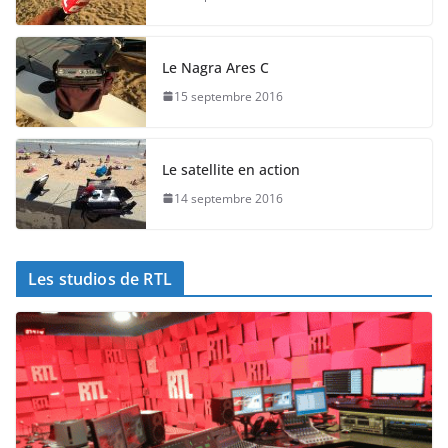
Le Nagra Ares C
15 septembre 2016
Le satellite en action
14 septembre 2016
Les studios de RTL