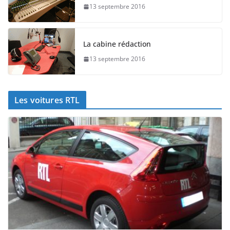
13 septembre 2016
La cabine rédaction
13 septembre 2016
Les voitures RTL