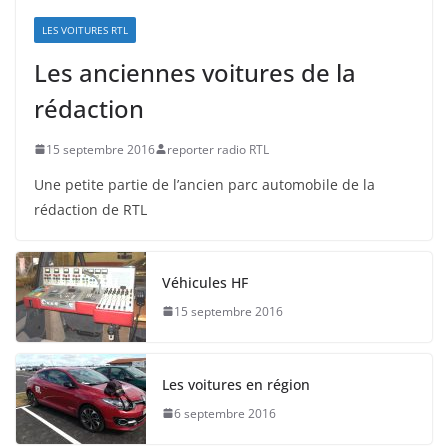
LES VOITURES RTL
Les anciennes voitures de la
rédaction
15 septembre 2016
reporter radio RTL
Une petite partie de l’ancien parc automobile de la
rédaction de RTL
Véhicules HF
15 septembre 2016
Les voitures en région
6 septembre 2016