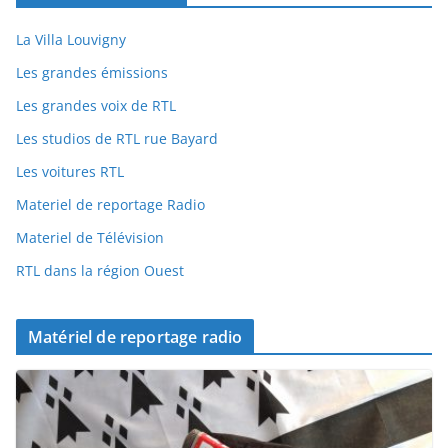
La Villa Louvigny
Les grandes émissions
Les grandes voix de RTL
Les studios de RTL rue Bayard
Les voitures RTL
Materiel de reportage Radio
Materiel de Télévision
RTL dans la région Ouest
Matériel de reportage radio