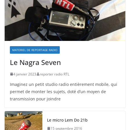
MATERIEL DE REPORTAGE RADIO
Le Nagra Seven
4 janvier 2023
reporter radio RTL
Imaginez un petit studio radio entièrement mobile, qui
permet de monter les sujets, doté d’un moyen de
transmission pour joindre
Le micro Lem Do 21b
15 septembre 2016