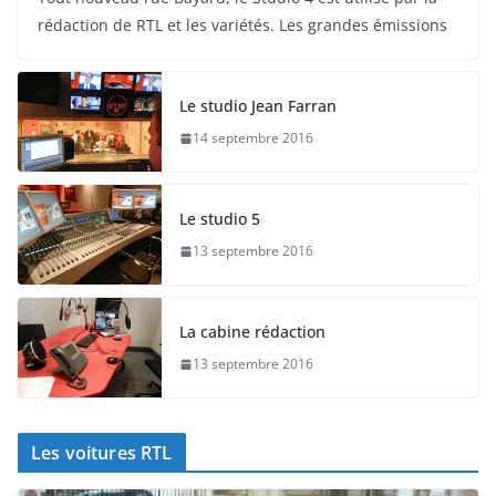
rédaction de RTL et les variétés. Les grandes émissions
Le studio Jean Farran
14 septembre 2016
Le studio 5
13 septembre 2016
La cabine rédaction
13 septembre 2016
Les voitures RTL