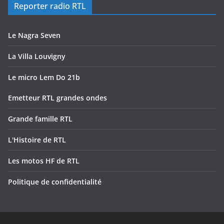
Reporter radio RTL
Le Nagra Seven
La Villa Louvigny
Le micro Lem Do 21b
Emetteur RTL grandes ondes
Grande famille RTL
L'Histoire de RTL
Les motos HF de RTL
Politique de confidentialité