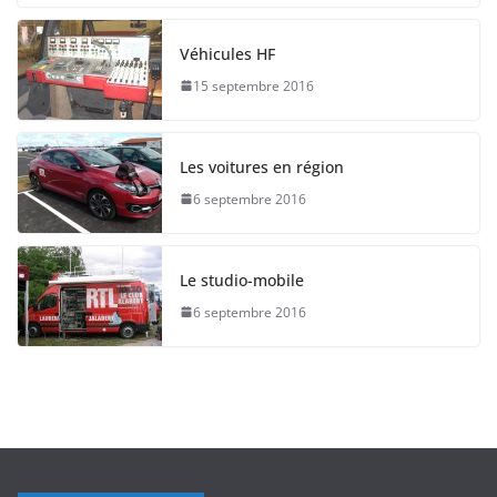
Véhicules HF
15 septembre 2016
Les voitures en région
6 septembre 2016
Le studio-mobile
6 septembre 2016