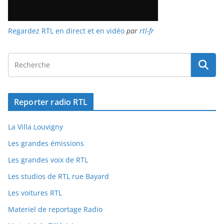
Regardez RTL en direct et en vidéo
par
rtl-fr
Reporter radio RTL
La Villa Louvigny
Les grandes émissions
Les grandes voix de RTL
Les studios de RTL rue Bayard
Les voitures RTL
Materiel de reportage Radio