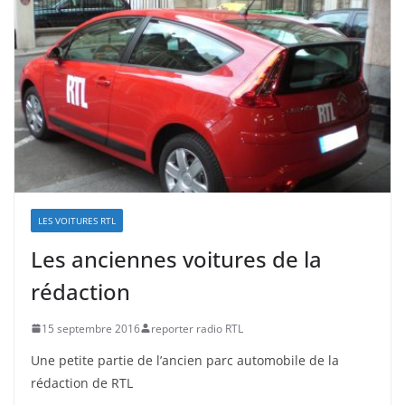
LES VOITURES RTL
Les anciennes voitures de la
rédaction
15 septembre 2016
reporter radio RTL
Une petite partie de l’ancien parc automobile de la
rédaction de RTL