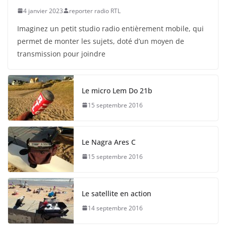
4 janvier 2023
reporter radio RTL
Imaginez un petit studio radio entièrement mobile, qui
permet de monter les sujets, doté d’un moyen de
transmission pour joindre
Le micro Lem Do 21b
15 septembre 2016
Le Nagra Ares C
15 septembre 2016
Le satellite en action
14 septembre 2016