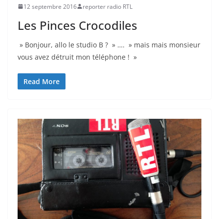
12 septembre 2016
reporter radio RTL
Les Pinces Crocodiles
» Bonjour, allo le studio B ? » …. » mais mais monsieur
vous avez détruit mon téléphone ! »
Read More