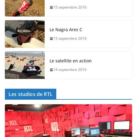
15 septembre 2016
Le Nagra Ares C
15 septembre 2016
Le satellite en action
14 septembre 2016
Les studios de RTL