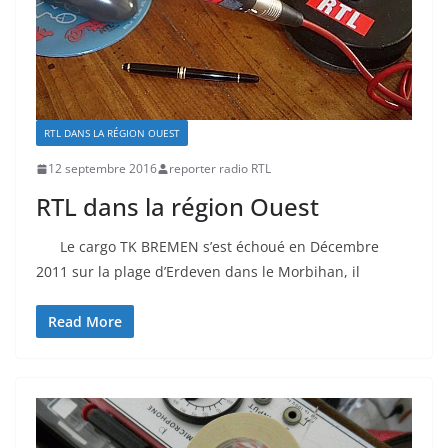
RTL DANS LA RÉGION OUEST
12 septembre 2016
reporter radio RTL
RTL dans la région Ouest
Le cargo TK BREMEN s’est échoué en Décembre
2011 sur la plage d’Erdeven dans le Morbihan, il
Read More