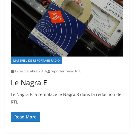
MATERIEL DE REPORTAGE RADIO
12 septembre 2016
reporter radio RTL
Le Nagra E
Le Nagra E, a remplacé le Nagra 3 dans la rédaction de
RTL
Read More