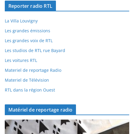
Reporter radio RTL
La Villa Louvigny
Les grandes émissions
Les grandes voix de RTL
Les studios de RTL rue Bayard
Les voitures RTL
Materiel de reportage Radio
Materiel de Télévision
RTL dans la région Ouest
Matériel de reportage radio