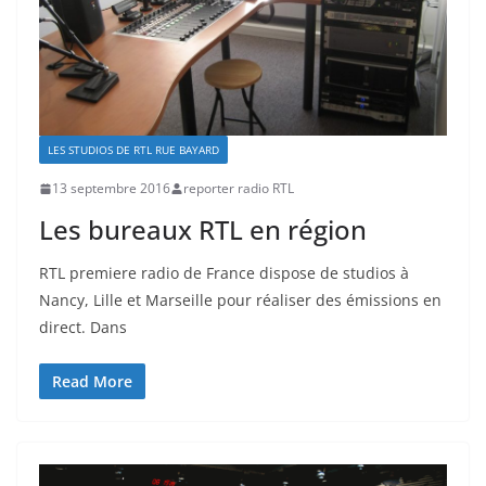
LES STUDIOS DE RTL RUE BAYARD
13 septembre 2016
reporter radio RTL
Les bureaux RTL en région
RTL premiere radio de France dispose de studios à
Nancy, Lille et Marseille pour réaliser des émissions en
direct. Dans
Read More