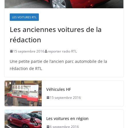
LES VOITURES RTL
Les anciennes voitures de la
rédaction
15 septembre 2016
reporter radio RTL
Une petite partie de l’ancien parc automobile de la
rédaction de RTL
Véhicules HF
15 septembre 2016
Les voitures en région
6 septembre 2016