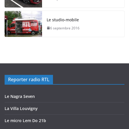
Le studio-mobile
6 septembre 2016
Reporter radio RTL
Le Nagra Seven
La Villa Louvigny
Le micro Lem Do 21b