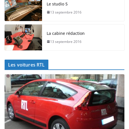
Le studio 5
13 septembre 2016
La cabine rédaction
13 septembre 2016
Les voitures RTL