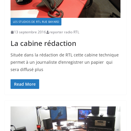
LES STUDIOS DE RTL RUE BAYARD
13 septembre 2016
reporter radio RTL
La cabine rédaction
Située dans la rédaction de RTL cette cabine technique
permet à un journaliste d’enregistrer un papier qui
sera diffusé plus
Read More