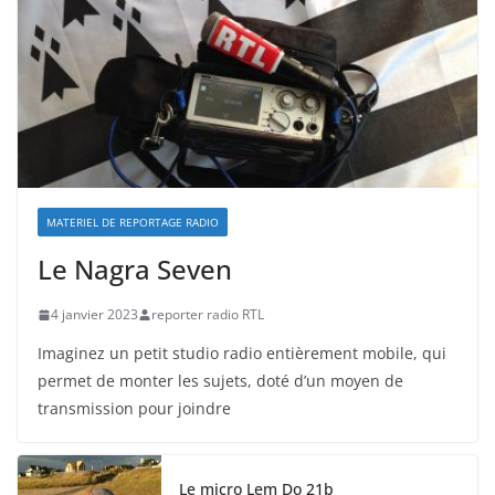
MATERIEL DE REPORTAGE RADIO
Le Nagra Seven
4 janvier 2023
reporter radio RTL
Imaginez un petit studio radio entièrement mobile, qui
permet de monter les sujets, doté d’un moyen de
transmission pour joindre
Le micro Lem Do 21b