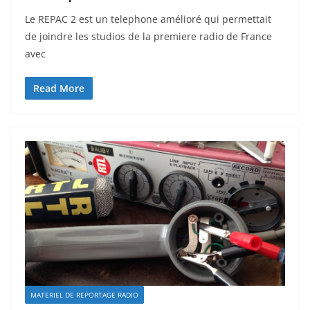
Le REPAC 2 est un telephone amélioré qui permettait
de joindre les studios de la premiere radio de France
avec
Read More
MATERIEL DE REPORTAGE RADIO