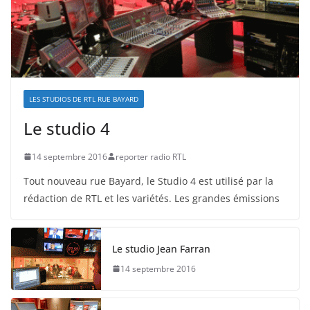
LES STUDIOS DE RTL RUE BAYARD
Le studio 4
14 septembre 2016
reporter radio RTL
Tout nouveau rue Bayard, le Studio 4 est utilisé par la
rédaction de RTL et les variétés. Les grandes émissions
Le studio Jean Farran
14 septembre 2016