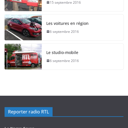
15 septembre 2016
Les voitures en région
6 septembre 2016
Le studio-mobile
6 septembre 2016
Reporter radio RTL