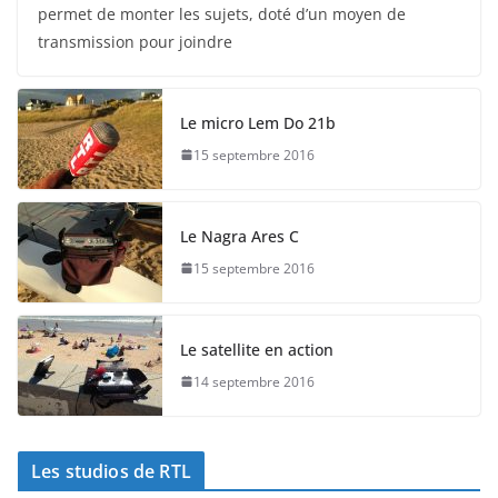
permet de monter les sujets, doté d’un moyen de
transmission pour joindre
Le micro Lem Do 21b
15 septembre 2016
Le Nagra Ares C
15 septembre 2016
Le satellite en action
14 septembre 2016
Les studios de RTL