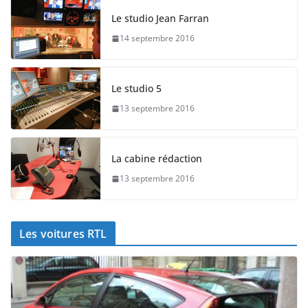
Le studio Jean Farran
14 septembre 2016
Le studio 5
13 septembre 2016
La cabine rédaction
13 septembre 2016
Les voitures RTL