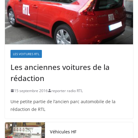
LES VOITURES RTL
Les anciennes voitures de la
rédaction
15 septembre 2016
reporter radio RTL
Une petite partie de l’ancien parc automobile de la
rédaction de RTL
Véhicules HF