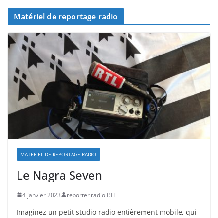
Matériel de reportage radio
MATERIEL DE REPORTAGE RADIO
Le Nagra Seven
4 janvier 2023
reporter radio RTL
Imaginez un petit studio radio entièrement mobile, qui