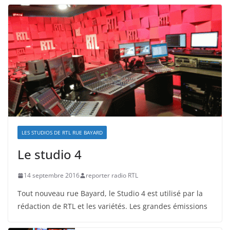
LES STUDIOS DE RTL RUE BAYARD
Le studio 4
14 septembre 2016
reporter radio RTL
Tout nouveau rue Bayard, le Studio 4 est utilisé par la
rédaction de RTL et les variétés. Les grandes émissions