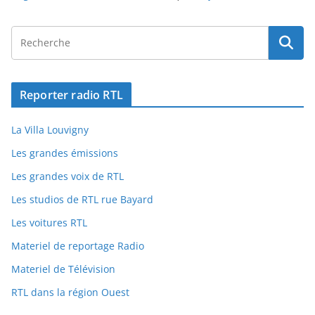
Reporter radio RTL
La Villa Louvigny
Les grandes émissions
Les grandes voix de RTL
Les studios de RTL rue Bayard
Les voitures RTL
Materiel de reportage Radio
Materiel de Télévision
RTL dans la région Ouest