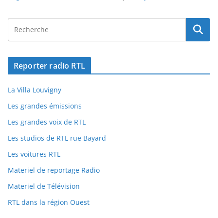
Reporter radio RTL
La Villa Louvigny
Les grandes émissions
Les grandes voix de RTL
Les studios de RTL rue Bayard
Les voitures RTL
Materiel de reportage Radio
Materiel de Télévision
RTL dans la région Ouest