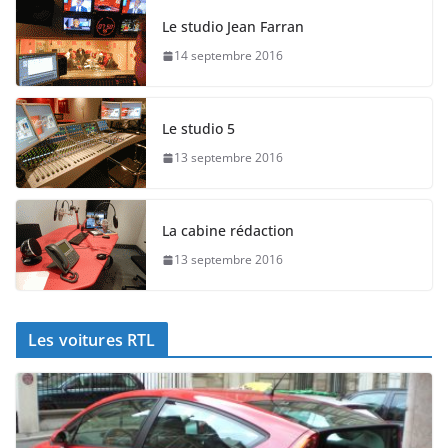
Le studio Jean Farran
14 septembre 2016
Le studio 5
13 septembre 2016
La cabine rédaction
13 septembre 2016
Les voitures RTL