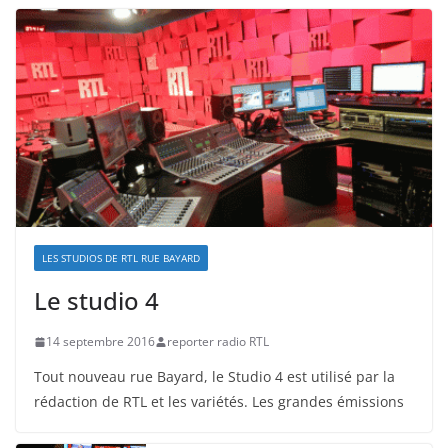
LES STUDIOS DE RTL RUE BAYARD
Le studio 4
14 septembre 2016
reporter radio RTL
Tout nouveau rue Bayard, le Studio 4 est utilisé par la
rédaction de RTL et les variétés. Les grandes émissions