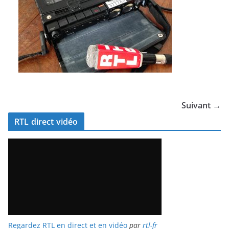
Suivant →
RTL direct vidéo
Regardez RTL en direct et en vidéo
par
rtl-fr