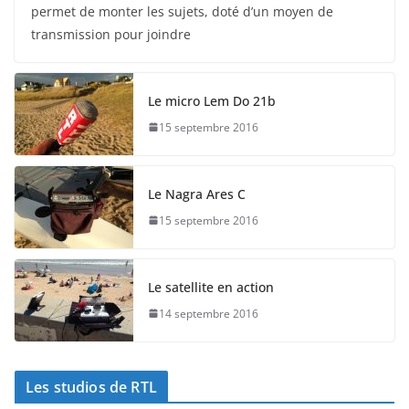
permet de monter les sujets, doté d’un moyen de
transmission pour joindre
Le micro Lem Do 21b
15 septembre 2016
Le Nagra Ares C
15 septembre 2016
Le satellite en action
14 septembre 2016
Les studios de RTL