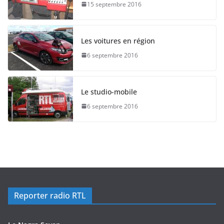
15 septembre 2016
Les voitures en région
6 septembre 2016
Le studio-mobile
6 septembre 2016
Reporter radio RTL