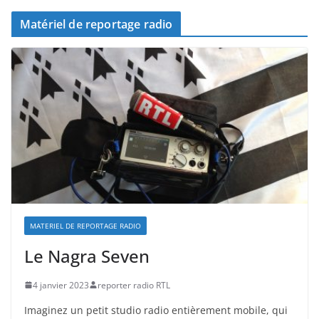
Matériel de reportage radio
MATERIEL DE REPORTAGE RADIO
Le Nagra Seven
4 janvier 2023
reporter radio RTL
Imaginez un petit studio radio entièrement mobile, qui