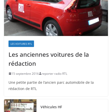
LES VOITURES RTL
Les anciennes voitures de la
rédaction
15 septembre 2016
reporter radio RTL
Une petite partie de l’ancien parc automobile de la
rédaction de RTL
Véhicules HF