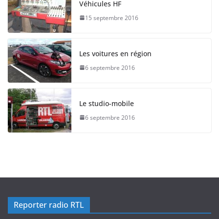
Véhicules HF
15 septembre 2016
Les voitures en région
6 septembre 2016
Le studio-mobile
6 septembre 2016
Reporter radio RTL