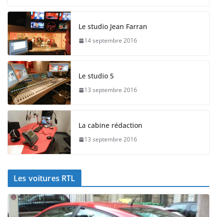
Le studio Jean Farran
14 septembre 2016
Le studio 5
13 septembre 2016
La cabine rédaction
13 septembre 2016
Les voitures RTL