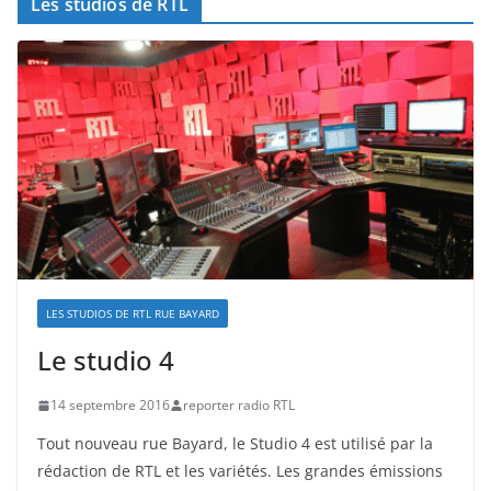
Les studios de RTL
LES STUDIOS DE RTL RUE BAYARD
Le studio 4
14 septembre 2016
reporter radio RTL
Tout nouveau rue Bayard, le Studio 4 est utilisé par la
rédaction de RTL et les variétés. Les grandes émissions