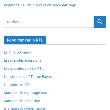
Regardez RTL en direct et en vidéo
par
rtl-fr
Reporter radio RTL
La Villa Louvigny
Les grandes émissions
Les grandes voix de RTL
Les studios de RTL rue Bayard
Les voitures RTL
Materiel de reportage Radio
Materiel de Télévision
RTL dans la région Ouest