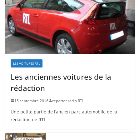
LES VOITURES RTL
Les anciennes voitures de la
rédaction
15 septembre 2016
reporter radio RTL
Une petite partie de l’ancien parc automobile de la
rédaction de RTL