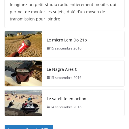
Imaginez un petit studio radio entièrement mobile, qui
permet de monter les sujets, doté d’un moyen de
transmission pour joindre
Le micro Lem Do 21b
15 septembre 2016
Le Nagra Ares C
15 septembre 2016
Le satellite en action
14 septembre 2016