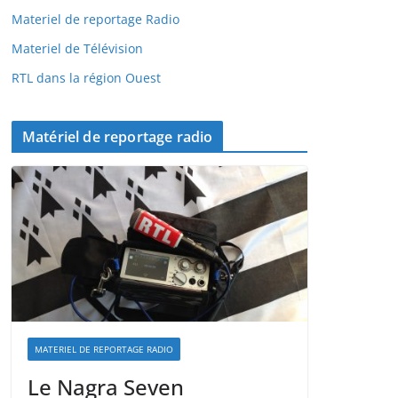
Materiel de reportage Radio
Materiel de Télévision
RTL dans la région Ouest
Matériel de reportage radio
MATERIEL DE REPORTAGE RADIO
Le Nagra Seven