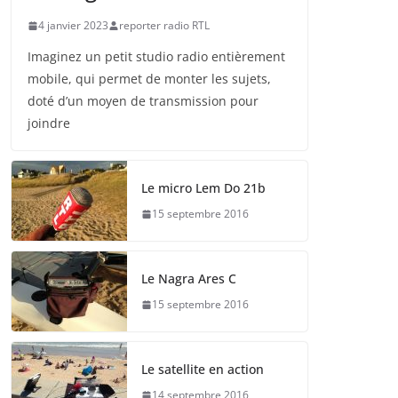
4 janvier 2023
reporter radio RTL
Imaginez un petit studio radio entièrement
mobile, qui permet de monter les sujets,
doté d’un moyen de transmission pour
joindre
Le micro Lem Do 21b
15 septembre 2016
Le Nagra Ares C
15 septembre 2016
Le satellite en action
14 septembre 2016