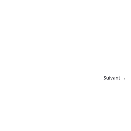
Suivant →