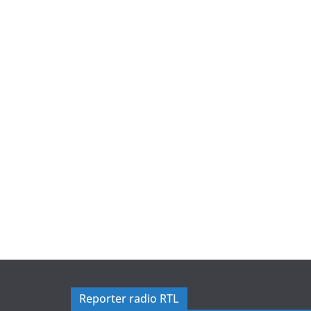
Reporter radio RTL