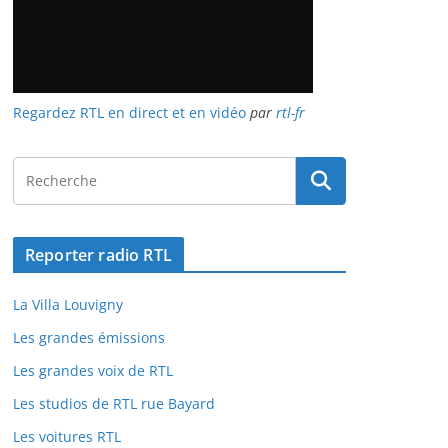
Regardez RTL en direct et en vidéo
par
rtl-fr
Reporter radio RTL
La Villa Louvigny
Les grandes émissions
Les grandes voix de RTL
Les studios de RTL rue Bayard
Les voitures RTL