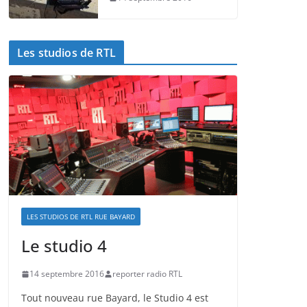
Les studios de RTL
LES STUDIOS DE RTL RUE BAYARD
Le studio 4
14 septembre 2016
reporter radio RTL
Tout nouveau rue Bayard, le Studio 4 est