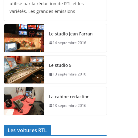
utilisé par la rédaction de RTL et les
variétés. Les grandes émissions
Le studio Jean Farran
14 septembre 2016
Le studio 5
13 septembre 2016
La cabine rédaction
13 septembre 2016
Les voitures RTL