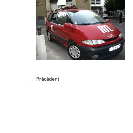
← Précédent