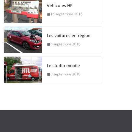
Véhicules HF
15 septembre 2016
Les voitures en région
6 septembre 2016
Le studio-mobile
6 septembre 2016