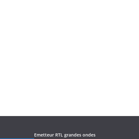
Emetteur RTL grandes ondes