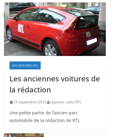
LES VOITURES RTL
Les anciennes voitures de
la rédaction
15 septembre 2016
reporter radio RTL
Une petite partie de l’ancien parc
automobile de la rédaction de RTL