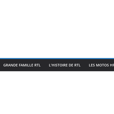
GRANDE FAMILLE RTL
L’HISTOIRE DE RTL
LES MOTOS HF