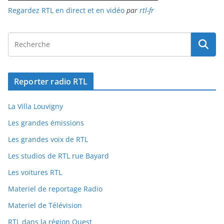
Regardez RTL en direct et en vidéo
par
rtl-fr
Reporter radio RTL
La Villa Louvigny
Les grandes émissions
Les grandes voix de RTL
Les studios de RTL rue Bayard
Les voitures RTL
Materiel de reportage Radio
Materiel de Télévision
RTL dans la région Ouest