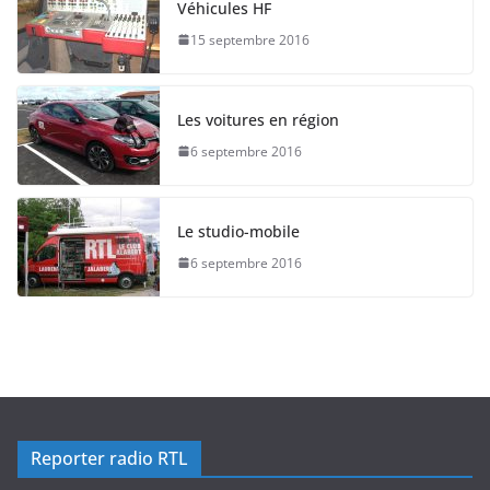
Véhicules HF
15 septembre 2016
Les voitures en région
6 septembre 2016
Le studio-mobile
6 septembre 2016
Reporter radio RTL