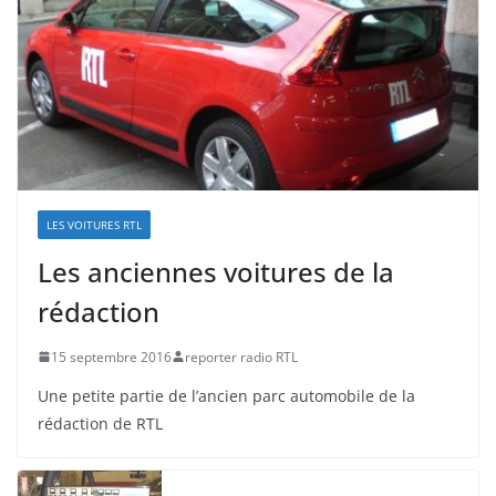
LES VOITURES RTL
Les anciennes voitures de la
rédaction
15 septembre 2016
reporter radio RTL
Une petite partie de l’ancien parc automobile de la
rédaction de RTL