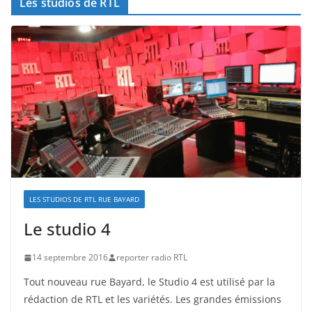
Les studios de RTL
LES STUDIOS DE RTL RUE BAYARD
Le studio 4
14 septembre 2016
reporter radio RTL
Tout nouveau rue Bayard, le Studio 4 est utilisé par la
rédaction de RTL et les variétés. Les grandes émissions