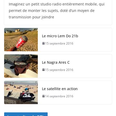
Imaginez un petit studio radio entièrement mobile, qui
permet de monter les sujets, doté d’un moyen de
transmission pour joindre
Le micro Lem Do 21b
15 septembre 2016
Le Nagra Ares C
15 septembre 2016
Le satellite en action
14 septembre 2016