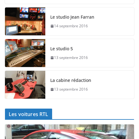
Le studio Jean Farran
14 septembre 2016
Le studio 5
13 septembre 2016
La cabine rédaction
13 septembre 2016
Les voitures RTL