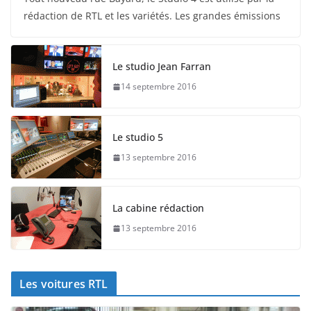
rédaction de RTL et les variétés. Les grandes émissions
Le studio Jean Farran
14 septembre 2016
Le studio 5
13 septembre 2016
La cabine rédaction
13 septembre 2016
Les voitures RTL