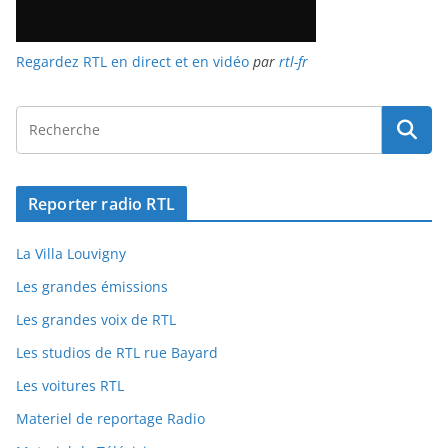
Regardez RTL en direct et en vidéo
par
rtl-fr
Reporter radio RTL
La Villa Louvigny
Les grandes émissions
Les grandes voix de RTL
Les studios de RTL rue Bayard
Les voitures RTL
Materiel de reportage Radio