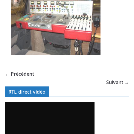
← Précédent
Suivant →
RTL direct vidéo