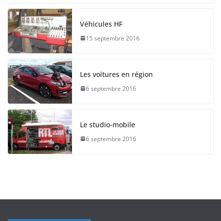
Véhicules HF
15 septembre 2016
Les voitures en région
6 septembre 2016
Le studio-mobile
6 septembre 2016