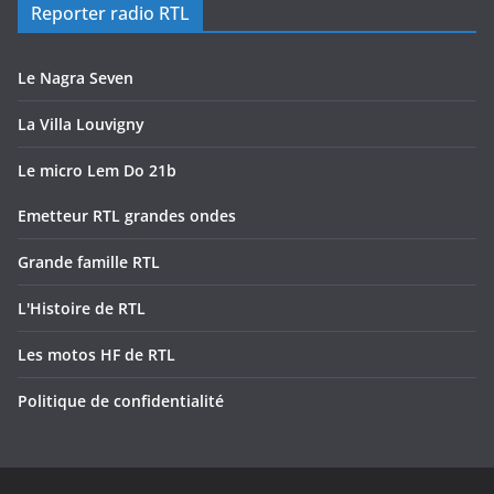
Reporter radio RTL
Le Nagra Seven
La Villa Louvigny
Le micro Lem Do 21b
Emetteur RTL grandes ondes
Grande famille RTL
L'Histoire de RTL
Les motos HF de RTL
Politique de confidentialité