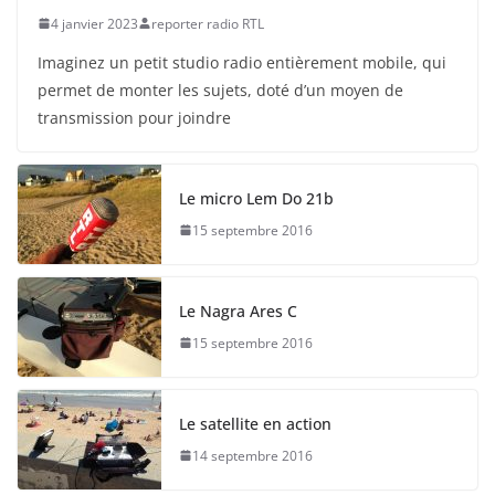
4 janvier 2023
reporter radio RTL
Imaginez un petit studio radio entièrement mobile, qui
permet de monter les sujets, doté d’un moyen de
transmission pour joindre
Le micro Lem Do 21b
15 septembre 2016
Le Nagra Ares C
15 septembre 2016
Le satellite en action
14 septembre 2016