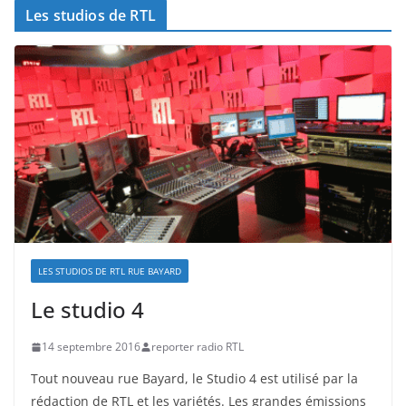
Les studios de RTL
LES STUDIOS DE RTL RUE BAYARD
Le studio 4
14 septembre 2016
reporter radio RTL
Tout nouveau rue Bayard, le Studio 4 est utilisé par la
rédaction de RTL et les variétés. Les grandes émissions