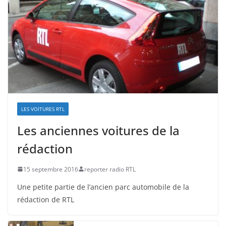
LES VOITURES RTL
Les anciennes voitures de la
rédaction
15 septembre 2016
reporter radio RTL
Une petite partie de l’ancien parc automobile de la
rédaction de RTL