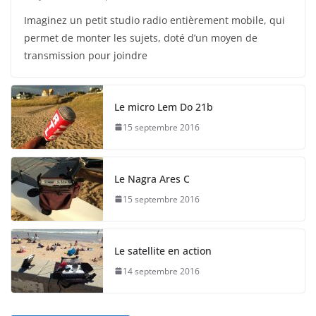
Imaginez un petit studio radio entièrement mobile, qui
permet de monter les sujets, doté d’un moyen de
transmission pour joindre
Le micro Lem Do 21b
15 septembre 2016
Le Nagra Ares C
15 septembre 2016
Le satellite en action
14 septembre 2016