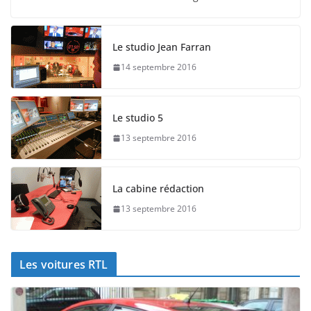
Le studio Jean Farran
14 septembre 2016
Le studio 5
13 septembre 2016
La cabine rédaction
13 septembre 2016
Les voitures RTL