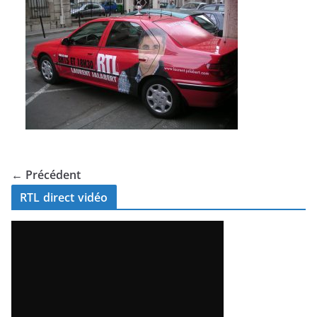
← Précédent
RTL direct vidéo