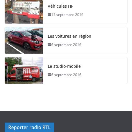
Véhicules HF
15 septembre 2016
Les voitures en région
6 septembre 2016
Le studio-mobile
6 septembre 2016
Reporter radio RTL