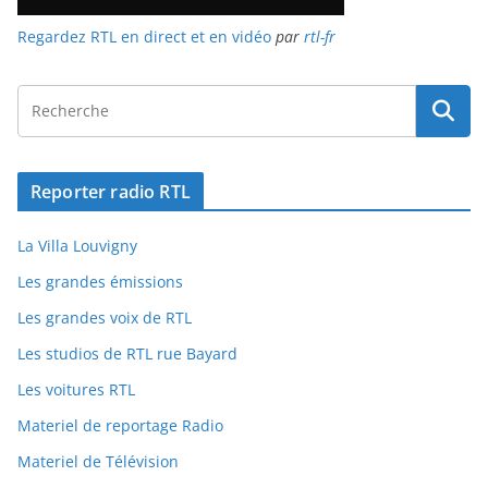
Regardez RTL en direct et en vidéo
par
rtl-fr
Reporter radio RTL
La Villa Louvigny
Les grandes émissions
Les grandes voix de RTL
Les studios de RTL rue Bayard
Les voitures RTL
Materiel de reportage Radio
Materiel de Télévision