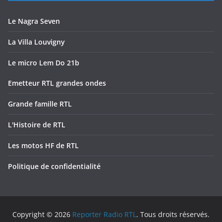
Le Nagra Seven
La Villa Louvigny
Le micro Lem Do 21b
Emetteur RTL grandes ondes
Grande famille RTL
L'Histoire de RTL
Les motos HF de RTL
Politique de confidentialité
Copyright © 2026
Reporter Radio RTL
. Tous droits réservés.