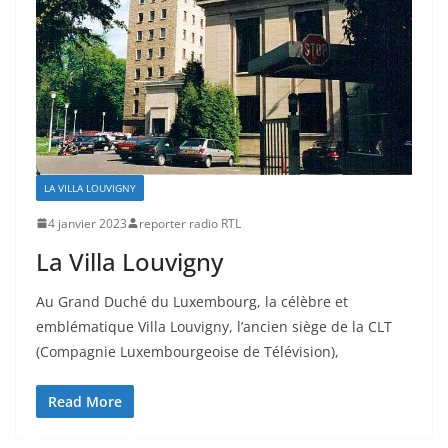
LA VILLA LOUVIGNY
4 janvier 2023
reporter radio RTL
La Villa Louvigny
Au Grand Duché du Luxembourg, la célèbre et
emblématique Villa Louvigny, l’ancien siège de la CLT
(Compagnie Luxembourgeoise de Télévision),
Read More