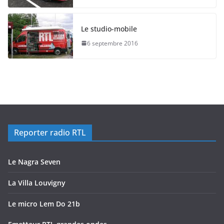
Le studio-mobile
6 septembre 2016
Reporter radio RTL
Le Nagra Seven
La Villa Louvigny
Le micro Lem Do 21b