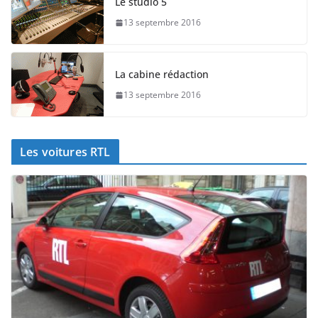
Le studio 5
13 septembre 2016
La cabine rédaction
13 septembre 2016
Les voitures RTL