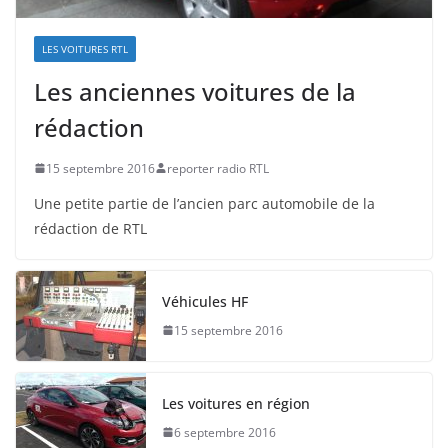
LES VOITURES RTL
Les anciennes voitures de la
rédaction
15 septembre 2016
reporter radio RTL
Une petite partie de l’ancien parc automobile de la
rédaction de RTL
Véhicules HF
15 septembre 2016
Les voitures en région
6 septembre 2016