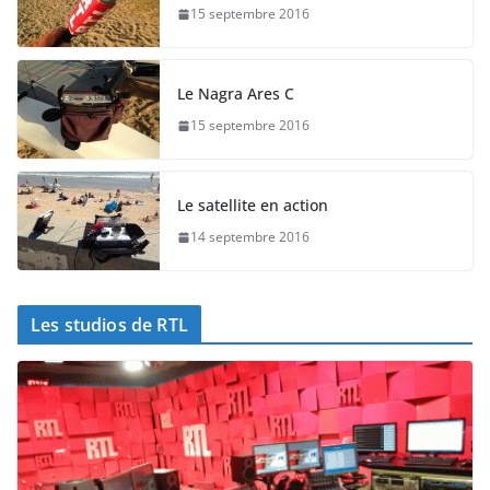
15 septembre 2016
Le Nagra Ares C
15 septembre 2016
Le satellite en action
14 septembre 2016
Les studios de RTL