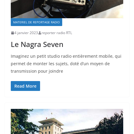
MATERIEL DE REPORTAGE RADIO
4 janvier 2023
reporter radio RTL
Le Nagra Seven
Imaginez un petit studio radio entièrement mobile, qui
permet de monter les sujets, doté d’un moyen de
transmission pour joindre
Read More