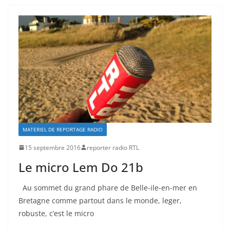
MATERIEL DE REPORTAGE RADIO
15 septembre 2016
reporter radio RTL
Le micro Lem Do 21b
Au sommet du grand phare de Belle-ile-en-mer en
Bretagne comme partout dans le monde, leger,
robuste, c’est le micro