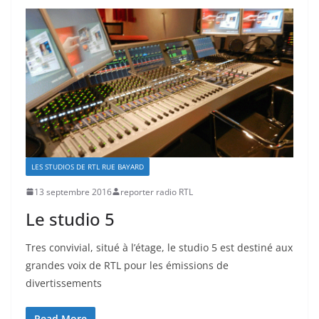
LES STUDIOS DE RTL RUE BAYARD
13 septembre 2016
reporter radio RTL
Le studio 5
Tres convivial, situé à l’étage, le studio 5 est destiné aux
grandes voix de RTL pour les émissions de
divertissements
Read More