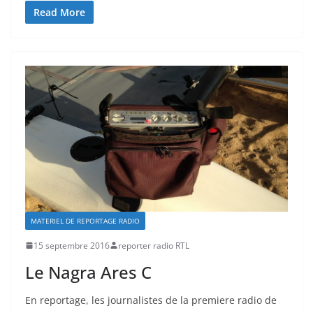
Read More
MATERIEL DE REPORTAGE RADIO
15 septembre 2016
reporter radio RTL
Le Nagra Ares C
En reportage, les journalistes de la premiere radio de