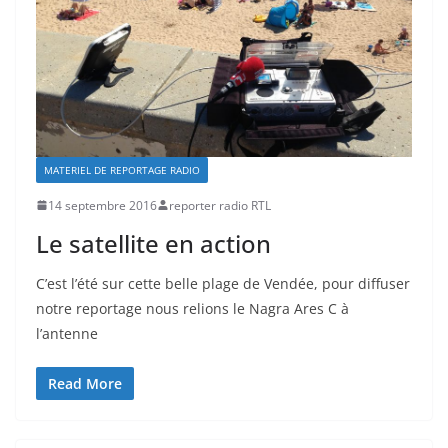
MATERIEL DE REPORTAGE RADIO
14 septembre 2016
reporter radio RTL
Le satellite en action
C’est l’été sur cette belle plage de Vendée, pour diffuser
notre reportage nous relions le Nagra Ares C à
l’antenne
Read More