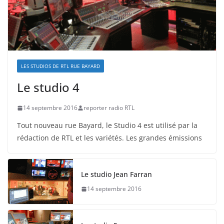
LES STUDIOS DE RTL RUE BAYARD
Le studio 4
14 septembre 2016
reporter radio RTL
Tout nouveau rue Bayard, le Studio 4 est utilisé par la
rédaction de RTL et les variétés. Les grandes émissions
Le studio Jean Farran
14 septembre 2016