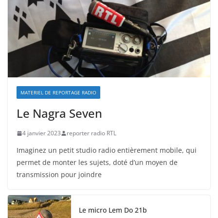
MATERIEL DE REPORTAGE RADIO
Le Nagra Seven
4 janvier 2023
reporter radio RTL
Imaginez un petit studio radio entièrement mobile, qui
permet de monter les sujets, doté d’un moyen de
transmission pour joindre
Le micro Lem Do 21b