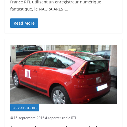
France RTL utilisent un enregistreur numérique
fantastique, le NAGRA ARES C.
Read More
LES VOITURES RTL
15 septembre 2016
reporter radio RTL