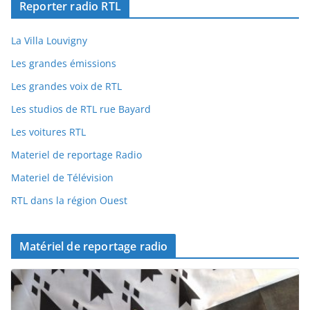
Reporter radio RTL
La Villa Louvigny
Les grandes émissions
Les grandes voix de RTL
Les studios de RTL rue Bayard
Les voitures RTL
Materiel de reportage Radio
Materiel de Télévision
RTL dans la région Ouest
Matériel de reportage radio