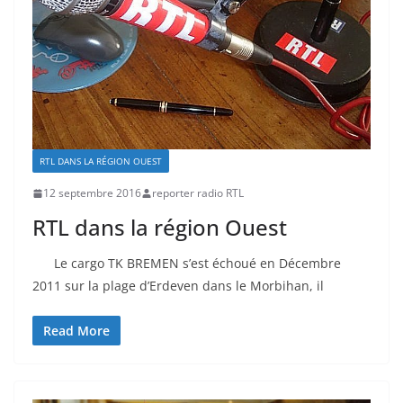
RTL DANS LA RÉGION OUEST
12 septembre 2016
reporter radio RTL
RTL dans la région Ouest
Le cargo TK BREMEN s’est échoué en Décembre
2011 sur la plage d’Erdeven dans le Morbihan, il
Read More