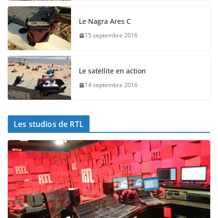
Le Nagra Ares C
15 septembre 2016
Le satellite en action
14 septembre 2016
Les studios de RTL