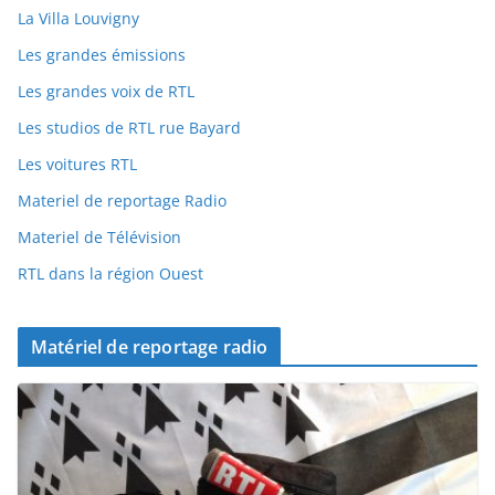
La Villa Louvigny
Les grandes émissions
Les grandes voix de RTL
Les studios de RTL rue Bayard
Les voitures RTL
Materiel de reportage Radio
Materiel de Télévision
RTL dans la région Ouest
Matériel de reportage radio