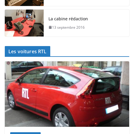
La cabine rédaction
13 septembre 2016
Les voitures RTL