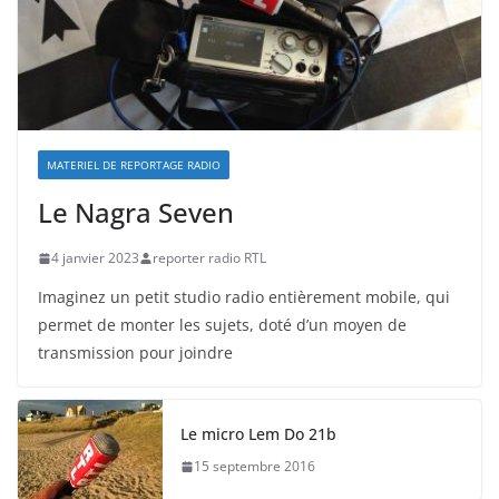
MATERIEL DE REPORTAGE RADIO
Le Nagra Seven
4 janvier 2023
reporter radio RTL
Imaginez un petit studio radio entièrement mobile, qui
permet de monter les sujets, doté d’un moyen de
transmission pour joindre
Le micro Lem Do 21b
15 septembre 2016