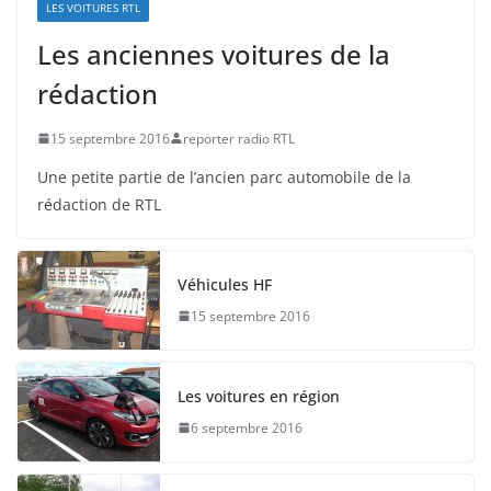
LES VOITURES RTL
Les anciennes voitures de la
rédaction
15 septembre 2016
reporter radio RTL
Une petite partie de l’ancien parc automobile de la
rédaction de RTL
Véhicules HF
15 septembre 2016
Les voitures en région
6 septembre 2016