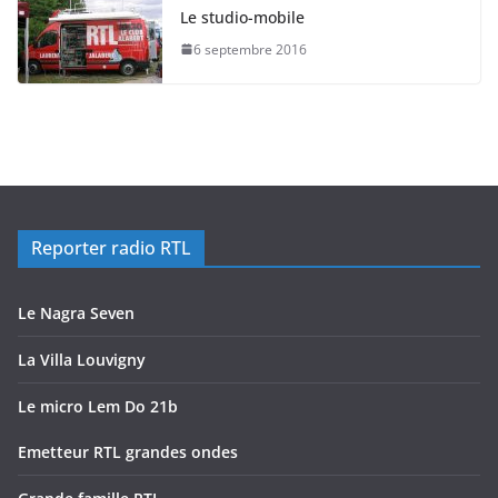
Le studio-mobile
6 septembre 2016
Reporter radio RTL
Le Nagra Seven
La Villa Louvigny
Le micro Lem Do 21b
Emetteur RTL grandes ondes