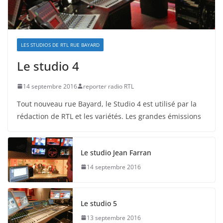
LES STUDIOS DE RTL RUE BAYARD
Le studio 4
14 septembre 2016
reporter radio RTL
Tout nouveau rue Bayard, le Studio 4 est utilisé par la
rédaction de RTL et les variétés. Les grandes émissions
Le studio Jean Farran
14 septembre 2016
Le studio 5
13 septembre 2016