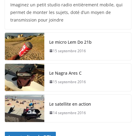
Imaginez un petit studio radio entièrement mobile, qui
permet de monter les sujets, doté d’un moyen de
transmission pour joindre
Le micro Lem Do 21b
15 septembre 2016
Le Nagra Ares C
15 septembre 2016
Le satellite en action
14 septembre 2016