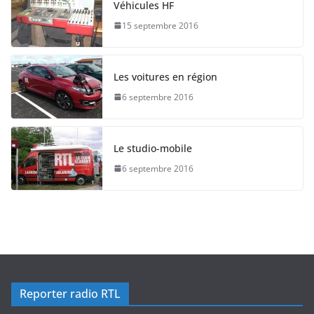
Véhicules HF
15 septembre 2016
Les voitures en région
6 septembre 2016
Le studio-mobile
6 septembre 2016
Reporter radio RTL