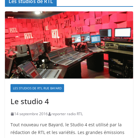
Les studios de RTL
LES STUDIOS DE RTL RUE BAYARD
Le studio 4
14 septembre 2016
reporter radio RTL
Tout nouveau rue Bayard, le Studio 4 est utilisé par la
rédaction de RTL et les variétés. Les grandes émissions