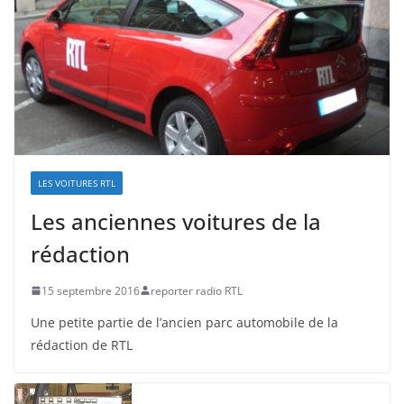
LES VOITURES RTL
Les anciennes voitures de la
rédaction
15 septembre 2016
reporter radio RTL
Une petite partie de l’ancien parc automobile de la
rédaction de RTL