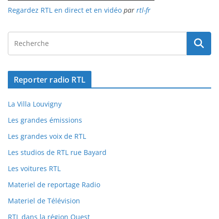
Regardez RTL en direct et en vidéo
par
rtl-fr
Reporter radio RTL
La Villa Louvigny
Les grandes émissions
Les grandes voix de RTL
Les studios de RTL rue Bayard
Les voitures RTL
Materiel de reportage Radio
Materiel de Télévision
RTL dans la région Ouest