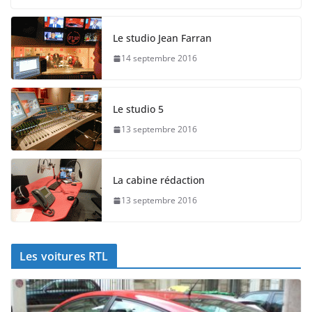
Le studio Jean Farran
14 septembre 2016
Le studio 5
13 septembre 2016
La cabine rédaction
13 septembre 2016
Les voitures RTL