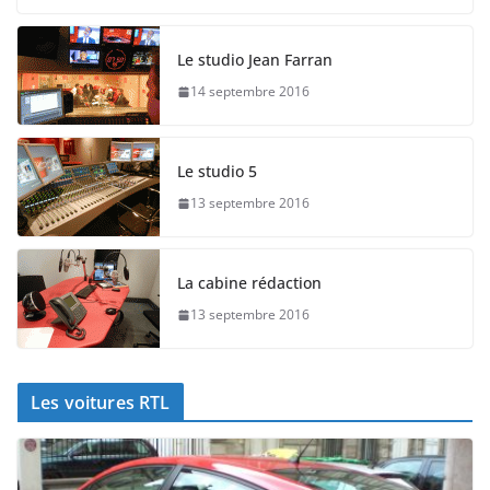
Le studio Jean Farran
14 septembre 2016
Le studio 5
13 septembre 2016
La cabine rédaction
13 septembre 2016
Les voitures RTL