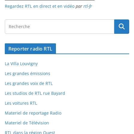
Regardez RTL en direct et en vidéo
par
rtl-fr
Reporter radio RTL
La Villa Louvigny
Les grandes émissions
Les grandes voix de RTL
Les studios de RTL rue Bayard
Les voitures RTL
Materiel de reportage Radio
Materiel de Télévision
RTL dans la région Ouest