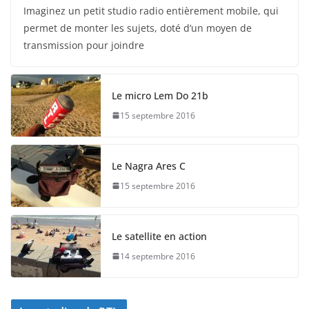
Imaginez un petit studio radio entièrement mobile, qui
permet de monter les sujets, doté d’un moyen de
transmission pour joindre
Le micro Lem Do 21b
15 septembre 2016
Le Nagra Ares C
15 septembre 2016
Le satellite en action
14 septembre 2016