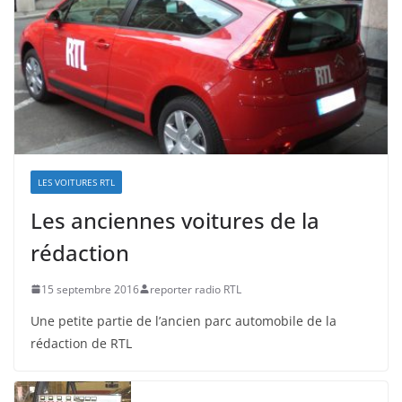
LES VOITURES RTL
Les anciennes voitures de la
rédaction
15 septembre 2016
reporter radio RTL
Une petite partie de l’ancien parc automobile de la
rédaction de RTL