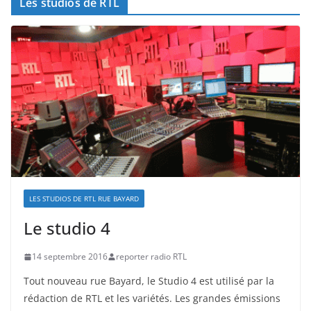
Les studios de RTL
LES STUDIOS DE RTL RUE BAYARD
Le studio 4
14 septembre 2016
reporter radio RTL
Tout nouveau rue Bayard, le Studio 4 est utilisé par la
rédaction de RTL et les variétés. Les grandes émissions