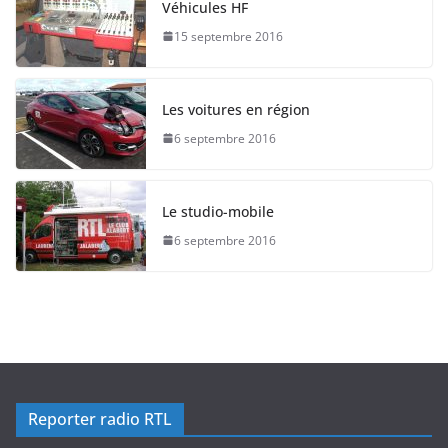
Véhicules HF
15 septembre 2016
Les voitures en région
6 septembre 2016
Le studio-mobile
6 septembre 2016
Reporter radio RTL