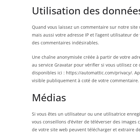
Utilisation des donnée
Quand vous laissez un commentaire sur notre site 
mais aussi votre adresse IP et l’agent utilisateur de
des commentaires indésirables.
Une chaîne anonymisée créée à partir de votre ad
au service Gravatar pour vérifier si vous utilisez ce
disponibles ici : https://automattic.com/privacy/. A
visible publiquement à coté de votre commentaire.
Médias
Si vous êtes un utilisateur ou une utilisatrice enre
vous conseillons d’éviter de téléverser des images
de votre site web peuvent télécharger et extraire d