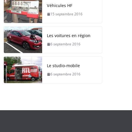
Véhicules HF
15 septembre 2016
Les voitures en région
6 septembre 2016
Le studio-mobile
6 septembre 2016