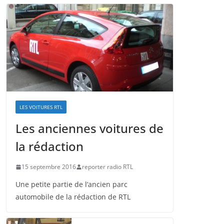
LES VOITURES RTL
Les anciennes voitures de
la rédaction
15 septembre 2016
reporter radio RTL
Une petite partie de l’ancien parc
automobile de la rédaction de RTL