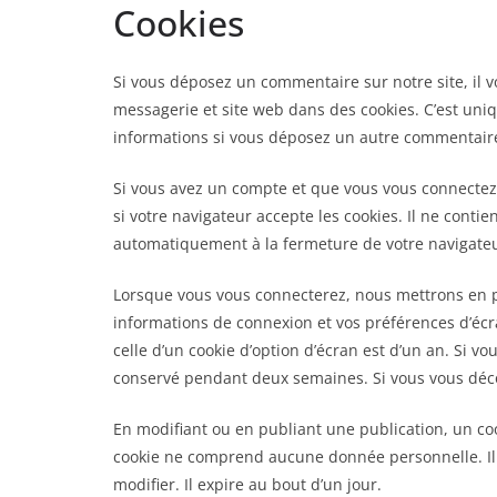
Cookies
Si vous déposez un commentaire sur notre site, il 
messagerie et site web dans des cookies. C’est uniq
informations si vous déposez un autre commentaire 
Si vous avez un compte et que vous vous connectez 
si votre navigateur accepte les cookies. Il ne cont
automatiquement à la fermeture de votre navigateu
Lorsque vous vous connecterez, nous mettrons en p
informations de connexion et vos préférences d’écr
celle d’un cookie d’option d’écran est d’un an. Si v
conservé pendant deux semaines. Si vous vous déco
En modifiant ou en publiant une publication, un co
cookie ne comprend aucune donnée personnelle. Il 
modifier. Il expire au bout d’un jour.