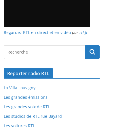
Regardez RTL en direct et en vidéo
par
rtl-fr
Reporter radio RTL
La Villa Louvigny
Les grandes émissions
Les grandes voix de RTL
Les studios de RTL rue Bayard
Les voitures RTL