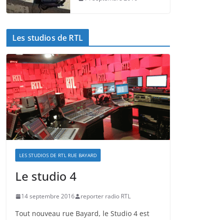
Les studios de RTL
LES STUDIOS DE RTL RUE BAYARD
Le studio 4
14 septembre 2016
reporter radio RTL
Tout nouveau rue Bayard, le Studio 4 est