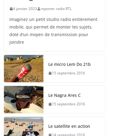
4 janvier 2023
reporter radio RTL
Imaginez un petit studio radio entièrement
mobile, qui permet de monter les sujets,
doté d’un moyen de transmission pour
joindre
Le micro Lem Do 21b
15 septembre 2016
Le Nagra Ares C
15 septembre 2016
Le satellite en action
14 septembre 2016