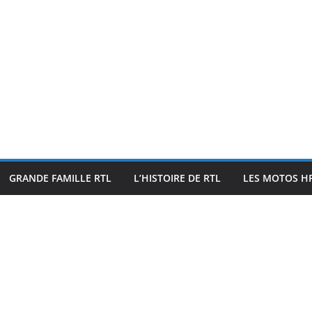
GRANDE FAMILLE RTL
L’HISTOIRE DE RTL
LES MOTOS HF