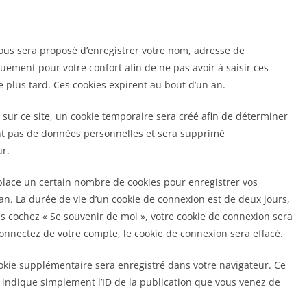
vous sera proposé d’enregistrer votre nom, adresse de
uement pour votre confort afin de ne pas avoir à saisir ces
plus tard. Ces cookies expirent au bout d’un an.
sur ce site, un cookie temporaire sera créé afin de déterminer
ient pas de données personnelles et sera supprimé
r.
lace un certain nombre de cookies pour enregistrer vos
an. La durée de vie d’un cookie de connexion est de deux jours,
ous cochez « Se souvenir de moi », votre cookie de connexion sera
nnectez de votre compte, le cookie de connexion sera effacé.
okie supplémentaire sera enregistré dans votre navigateur. Ce
indique simplement l’ID de la publication que vous venez de