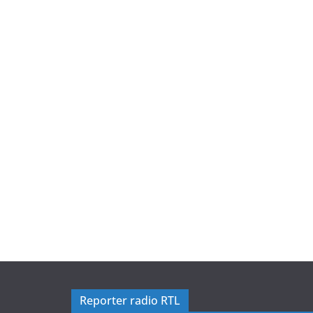
Reporter radio RTL