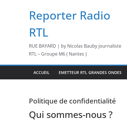
Passer
Reporter Radio
au
contenu
RTL
RUE BAYARD | by Nicolas Bauby journaliste
RTL – Groupe M6 ( Nantes )
ACCUEIL
EMETTEUR RTL GRANDES ONDES
Politique de confidentialité
Qui sommes-nous ?