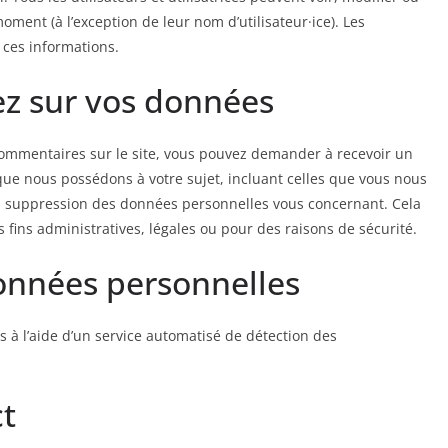
ment (à l’exception de leur nom d’utilisateur·ice). Les
 ces informations.
ez sur vos données
commentaires sur le site, vous pouvez demander à recevoir un
que nous possédons à votre sujet, incluant celles que vous nous
 suppression des données personnelles vous concernant. Cela
fins administratives, légales ou pour des raisons de sécurité.
onnées personnelles
s à l’aide d’un service automatisé de détection des
ct