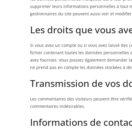
supprimer leurs informations personnelles à tout mo
gestionnaires du site peuvent aussi voir et modifier
Les droits que vous av
Si vous avez un compte ou si vous avez laissé des 
fichier contenant toutes les données personnelles 
avez fournies. Vous pouvez également demander la
ne prend pas en compte les données stockées à des 
Transmission de vos d
Les commentaires des visiteurs peuvent être vérifié
commentaires indésirables.
Informations de conta