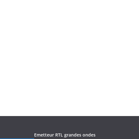
Emetteur RTL grandes ondes