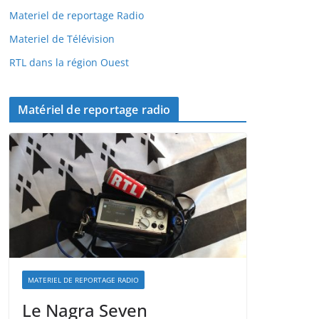
Materiel de reportage Radio
Materiel de Télévision
RTL dans la région Ouest
Matériel de reportage radio
MATERIEL DE REPORTAGE RADIO
Le Nagra Seven