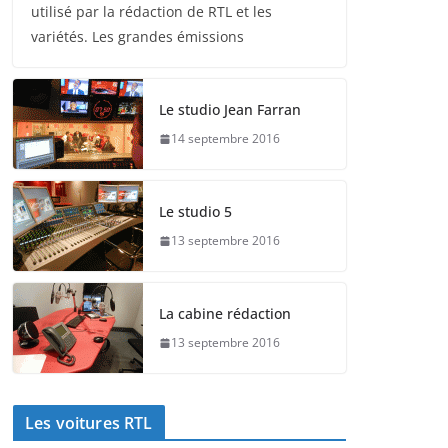
utilisé par la rédaction de RTL et les
variétés. Les grandes émissions
Le studio Jean Farran
14 septembre 2016
Le studio 5
13 septembre 2016
La cabine rédaction
13 septembre 2016
Les voitures RTL