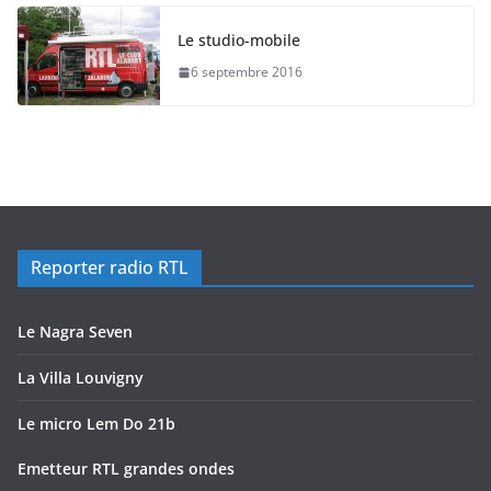
Le studio-mobile
6 septembre 2016
Reporter radio RTL
Le Nagra Seven
La Villa Louvigny
Le micro Lem Do 21b
Emetteur RTL grandes ondes