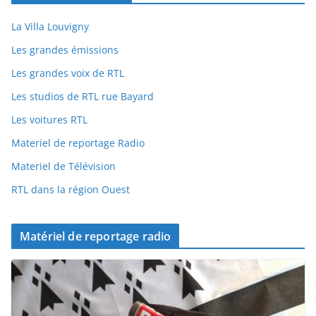
La Villa Louvigny
Les grandes émissions
Les grandes voix de RTL
Les studios de RTL rue Bayard
Les voitures RTL
Materiel de reportage Radio
Materiel de Télévision
RTL dans la région Ouest
Matériel de reportage radio