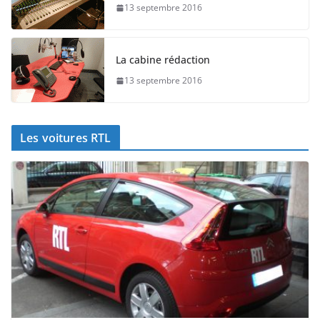
13 septembre 2016
La cabine rédaction
13 septembre 2016
Les voitures RTL