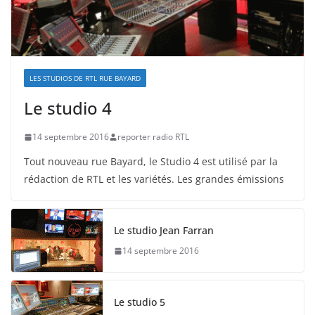
LES STUDIOS DE RTL RUE BAYARD
Le studio 4
14 septembre 2016
reporter radio RTL
Tout nouveau rue Bayard, le Studio 4 est utilisé par la
rédaction de RTL et les variétés. Les grandes émissions
Le studio Jean Farran
14 septembre 2016
Le studio 5