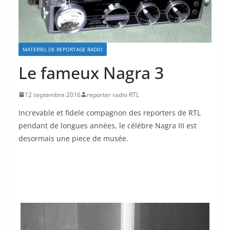
MATERIEL DE REPORTAGE RADIO
Le fameux Nagra 3
12 septembre 2016
reporter radio RTL
Increvable et fidele compagnon des reporters de RTL
pendant de longues années, le célébre Nagra III est
desormais une piece de musée.