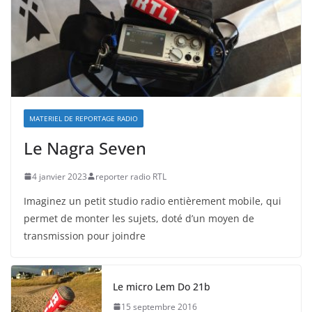
MATERIEL DE REPORTAGE RADIO
Le Nagra Seven
4 janvier 2023
reporter radio RTL
Imaginez un petit studio radio entièrement mobile, qui
permet de monter les sujets, doté d’un moyen de
transmission pour joindre
Le micro Lem Do 21b
15 septembre 2016