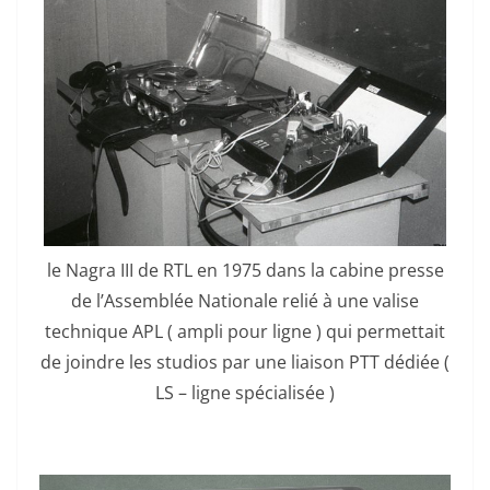
le Nagra III de RTL en 1975 dans la cabine presse
de l’Assemblée Nationale relié à une valise
technique APL ( ampli pour ligne ) qui permettait
de joindre les studios par une liaison PTT dédiée (
LS – ligne spécialisée )