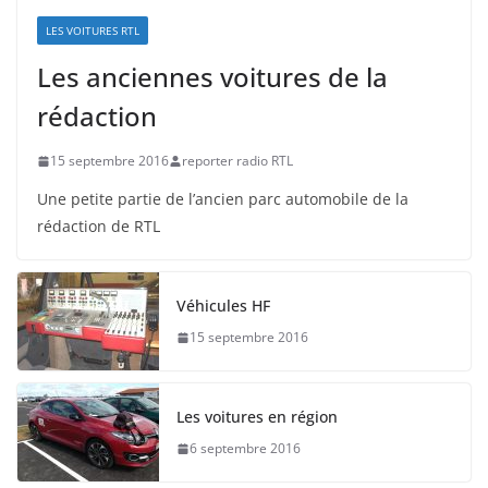
LES VOITURES RTL
Les anciennes voitures de la
rédaction
15 septembre 2016
reporter radio RTL
Une petite partie de l’ancien parc automobile de la
rédaction de RTL
Véhicules HF
15 septembre 2016
Les voitures en région
6 septembre 2016