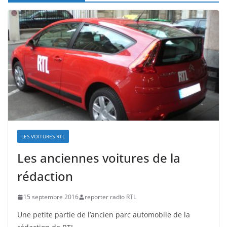
LES VOITURES RTL
Les anciennes voitures de la
rédaction
15 septembre 2016
reporter radio RTL
Une petite partie de l’ancien parc automobile de la