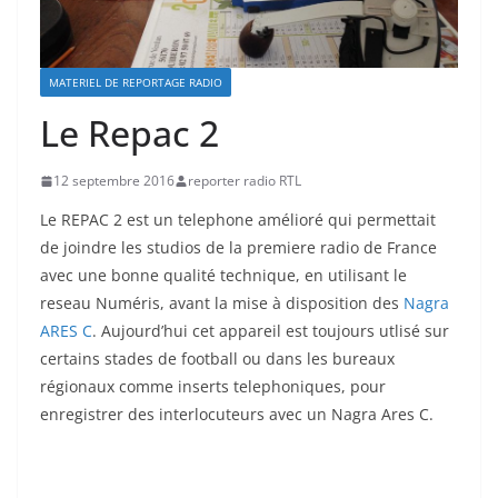
MATERIEL DE REPORTAGE RADIO
Le Repac 2
12 septembre 2016
reporter radio RTL
Le REPAC 2 est un telephone amélioré qui permettait
de joindre les studios de la premiere radio de France
avec une bonne qualité technique, en utilisant le
reseau Numéris, avant la mise à disposition des
Nagra
ARES C
. Aujourd’hui cet appareil est toujours utlisé sur
certains stades de football ou dans les bureaux
régionaux comme inserts telephoniques, pour
enregistrer des interlocuteurs avec un Nagra Ares C.