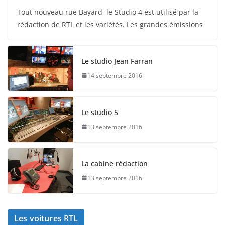
Tout nouveau rue Bayard, le Studio 4 est utilisé par la
rédaction de RTL et les variétés. Les grandes émissions
Le studio Jean Farran
14 septembre 2016
Le studio 5
13 septembre 2016
La cabine rédaction
13 septembre 2016
Les voitures RTL