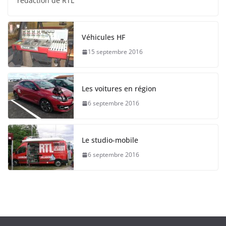
rédaction de RTL
Véhicules HF
15 septembre 2016
Les voitures en région
6 septembre 2016
Le studio-mobile
6 septembre 2016