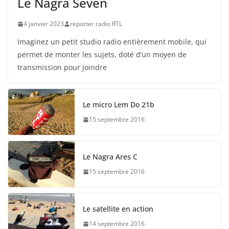
Le Nagra Seven
4 janvier 2023
reporter radio RTL
Imaginez un petit studio radio entièrement mobile, qui
permet de monter les sujets, doté d’un moyen de
transmission pour joindre
Le micro Lem Do 21b
15 septembre 2016
Le Nagra Ares C
15 septembre 2016
Le satellite en action
14 septembre 2016