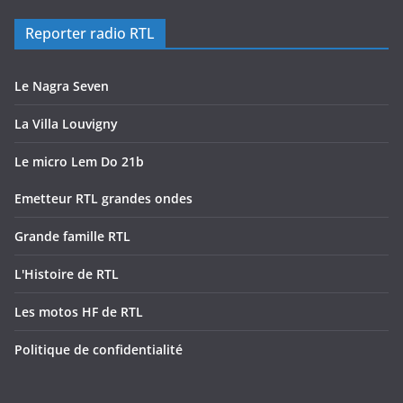
Reporter radio RTL
Le Nagra Seven
La Villa Louvigny
Le micro Lem Do 21b
Emetteur RTL grandes ondes
Grande famille RTL
L'Histoire de RTL
Les motos HF de RTL
Politique de confidentialité