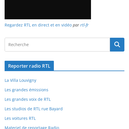
Regardez RTL en direct et en vidéo
par
rtl-fr
Reporter radio RTL
La Villa Louvigny
Les grandes émissions
Les grandes voix de RTL
Les studios de RTL rue Bayard
Les voitures RTL
Materiel de reportage Radio